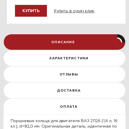
Купить в один клик
КУПИТЬ
ОПИСАНИЕ
ХАРАКТЕРИСТИКИ
ОТЗЫВЫ
ДОСТАВКА
ОПЛАТА
Поршневые кольца для двигателя ВАЗ 21126 (1,6 л, 16
кл.), d=82,0 мм. Оригинальная деталь, идентичная по