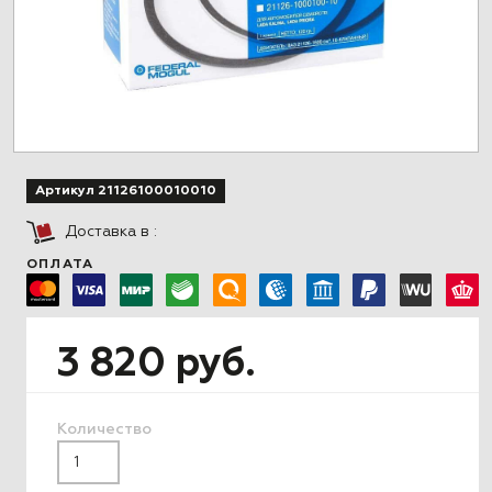
Артикул 21126100010010
Доставка в
:
ОПЛАТА
3 820 руб.
Количество