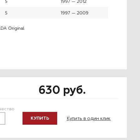
5
1997 — 2012
5
1997 — 2009
DA Original
630 руб.
чество
Купить в один клик
КУПИТЬ