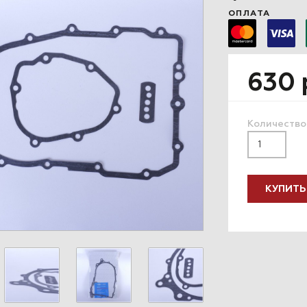
ОПЛАТА
630 
Количество
КУПИТЬ