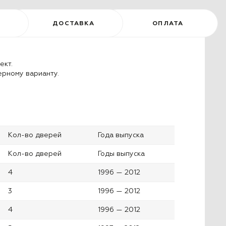
ДОСТАВКА
ОПЛАТА
ект.
ерному варианту.
Кол-во дверей
Года выпуска
Кол-во дверей
Годы выпуска
4
1996 — 2012
3
1996 — 2012
4
1996 — 2012