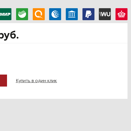
руб.
Купить в один клик