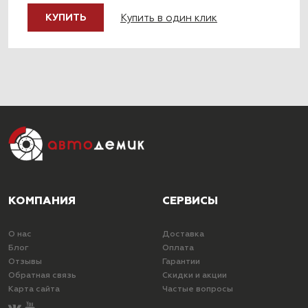
Купить в один клик
КУПИТЬ
КОМПАНИЯ
СЕРВИСЫ
О нас
Доставка
Блог
Оплата
Отзывы
Гарантии
Обратная связь
Скидки и акции
Карта сайта
Частые вопросы