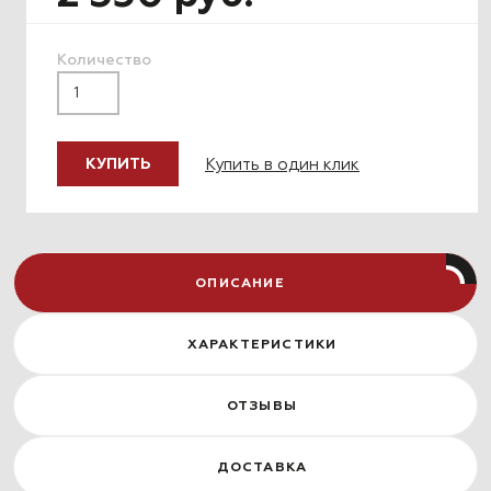
Количество
Купить в один клик
КУПИТЬ
ОПИСАНИЕ
ХАРАКТЕРИСТИКИ
ОТЗЫВЫ
ДОСТАВКА