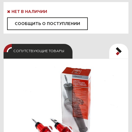
НЕТ В НАЛИЧИИ
СООБЩИТЬ О ПОСТУПЛЕНИИ
СОПУТСТВУЮЩИЕ ТОВАРЫ