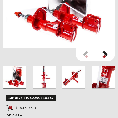
Артикул 21080290540487
Доставка в
:
ОПЛАТА