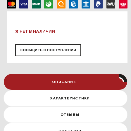
НЕТ В НАЛИЧИИ
СООБЩИТЬ О ПОСТУПЛЕНИИ
ОПИСАНИЕ
ХАРАКТЕРИСТИКИ
ОТЗЫВЫ