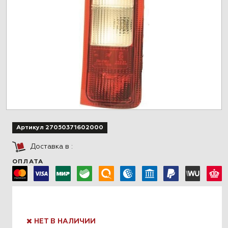
Артикул 27050371602000
Доставка в
:
ОПЛАТА
НЕТ В НАЛИЧИИ