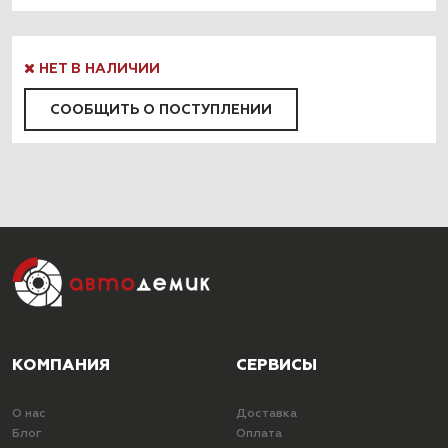
НЕТ В НАЛИЧИИ
СООБЩИТЬ О ПОСТУПЛЕНИИ
КОМПАНИЯ
СЕРВИСЫ
О нас
Доставка
Блог
Оплата