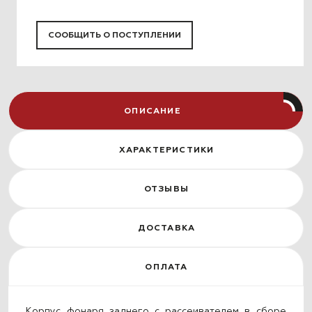
СООБЩИТЬ О ПОСТУПЛЕНИИ
ОПИСАНИЕ
ХАРАКТЕРИСТИКИ
ОТЗЫВЫ
ДОСТАВКА
ОПЛАТА
Корпус фонаря заднего с рассеивателем в сборе