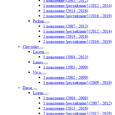
1 поколение (2005 - 2012)
1 поколение [рестайлинг] (2012 - 2014)
2 поколение (2014 - 2016)
2 поколение [рестайлинг] (2016 - 2019)
Pickup
1 поколение (2007 - 2012)
1 поколение [рестайлинг] (2012 - 2014)
2 поколение (2014 - 2016)
2 поколение [рестайлинг] (2016 - 2019)
Chevrolet
Lacetti
1 поколение (2004 - 2013)
Lanos
1 поколение (2005 - 2009)
Niva
1 поколение (2002 - 2009)
1 поколение [рестайлинг] (2009 - 2019)
Dacia
Logan
1 поколение (2004 - 2008)
1 поколение [рестайлинг] (2007 - 2012)
2 поколение (2013 - 2016)
2 поколение [рестайлинг] (2017 - 2019)