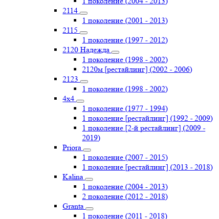
1 поколение (2004 - 2013)
2114
1 поколение (2001 - 2013)
2115
1 поколение (1997 - 2012)
2120 Надежда
1 поколение (1998 - 2002)
2120м [рестайлинг] (2002 - 2006)
2123
1 поколение (1998 - 2002)
4х4
1 поколение (1977 - 1994)
1 поколение [рестайлинг] (1992 - 2009)
1 поколение [2-й рестайлинг] (2009 -
2019)
Priоra
1 поколение (2007 - 2015)
1 поколение [рестайлинг] (2013 - 2018)
Kalina
1 поколение (2004 - 2013)
2 поколение (2012 - 2018)
Granta
1 поколение (2011 - 2018)