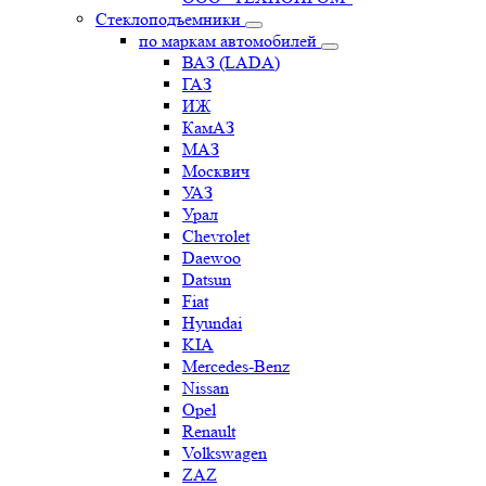
Стеклоподъемники
по маркам автомобилей
ВАЗ (LADA)
ГАЗ
ИЖ
КамАЗ
МАЗ
Москвич
УАЗ
Урал
Chevrolet
Daewoo
Datsun
Fiat
Hyundai
KIA
Mercedes-Benz
Nissan
Opel
Renault
Volkswagen
ZAZ