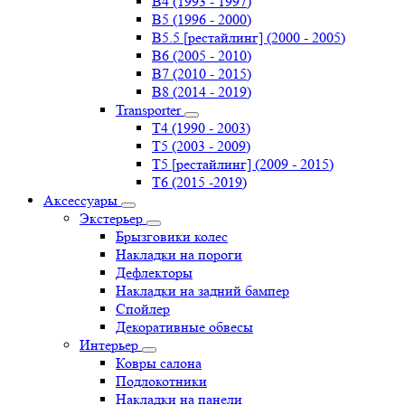
B4 (1993 - 1997)
B5 (1996 - 2000)
B5.5 [рестайлинг] (2000 - 2005)
B6 (2005 - 2010)
B7 (2010 - 2015)
B8 (2014 - 2019)
Transporter
Т4 (1990 - 2003)
Т5 (2003 - 2009)
Т5 [рестайлинг] (2009 - 2015)
Т6 (2015 -2019)
Аксессуары
Экстерьер
Брызговики колес
Накладки на пороги
Дефлекторы
Накладки на задний бампер
Спойлер
Декоративные обвесы
Интерьер
Ковры салона
Подлокотники
Накладки на панели