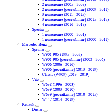
2 поколение (2005 - 2009)
2 поколение [рестайлинг] (2009 - 2011)
3 поколение (2011 - 2015)
3 поколение [рестайлинг] (2015 - 2017)
4 поколение (2016 - 2019)
Spectra
1 поколение (2000 - 2001)
1 поколение [рестайлинг] (2000 - 2011)
Mercedes-Benz
Sprinter
W901-905 (1995 - 2002)
W901-905 [рестайлинг] (2002 - 2006)
W906 (2006 - 2016)
W906 [рестайлинг] (2013 - 2019)
Classic (W909) [2013 - 2019]
Vito
W638 (1996 - 2003)
W639 (2003 - 2010)
W639 [рестайлинг] (2010 - 2015)
W447 (2014 - 2019)
Renault
Duster