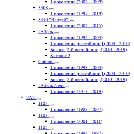
1 поколение (2004 - 2009)
3308
1 поколение (1997 - 2019)
3310 "Валдай"
1 поколение (2004 - 2015)
ГАЗель
1 поколение (1994 - 2003)
1 поколение [рестайлинг] (2003 - 2010)
Бизнес [2-й рестайлинг] (2010 - 2019)
Каталог 2
Соболь
1 поколение (1998 - 2003)
1 поколение [рестайлинг] (2003 - 2010)
Бизнес [2-й рестайлинг] (2010 - 2019)
ГАЗель Next
1 поколение (2013 - 2019)
ЗАЗ
1102
1 поколение (1988 - 2007)
1103
1 поколение (2001 - 2011)
1105
1 поколение (1994 - 1997)