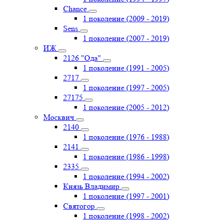
Chance
1 поколение (2009 - 2019)
Sens
1 поколение (2007 - 2019)
ИЖ
2126 "Ода"
1 поколение (1991 - 2005)
2717
1 поколение (1997 - 2005)
27175
1 поколение (2005 - 2012)
Москвич
2140
1 поколение (1976 - 1988)
2141
1 поколение (1986 - 1998)
2335
1 поколение (1994 - 2002)
Князь Владимир
1 поколение (1997 - 2001)
Святогор
1 поколение (1998 - 2002)