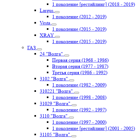
1 поколение [рестайлинг] (2018 - 2019)
Largus
1 поколение (2012 - 2019)
Vesta
1 поколение (2015 - 2019)
XRAY
1 поколение (2015 - 2019)
ГАЗ
24 "Волга"
Первая серия (1968 - 1986)
Вторая серия (1977 - 1987)
Третья серия (1986 - 1992)
3102 "Волга"
1 поколение (1982 - 2009)
310221 "Волга"
1 поколение (1998 - 2008)
31029 "Волга"
1 поколение (1992 - 1997)
3110 "Волга"
1 поколение (1997 - 2000)
1 поколение [рестайлинг] (2001 - 2005)
31105 "Волга"