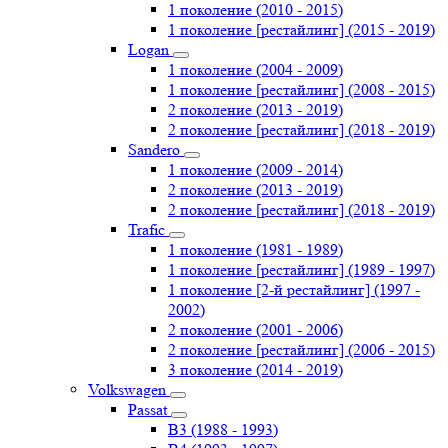
1 поколение (2010 - 2015)
1 поколение [рестайлинг] (2015 - 2019)
Logan
1 поколение (2004 - 2009)
1 поколение [рестайлинг] (2008 - 2015)
2 поколение (2013 - 2019)
2 поколение [рестайлинг] (2018 - 2019)
Sandero
1 поколение (2009 - 2014)
2 поколение (2013 - 2019)
2 поколение [рестайлинг] (2018 - 2019)
Trafic
1 поколение (1981 - 1989)
1 поколение [рестайлинг] (1989 - 1997)
1 поколение [2-й рестайлинг] (1997 -
2002)
2 поколение (2001 - 2006)
2 поколение [рестайлинг] (2006 - 2015)
3 поколение (2014 - 2019)
Volkswagen
Passat
B3 (1988 - 1993)