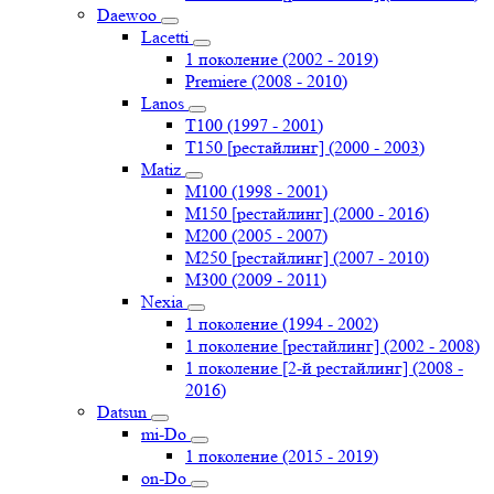
Daewoo
Lacetti
1 поколение (2002 - 2019)
Premiere (2008 - 2010)
Lanos
T100 (1997 - 2001)
T150 [рестайлинг] (2000 - 2003)
Matiz
M100 (1998 - 2001)
M150 [рестайлинг] (2000 - 2016)
M200 (2005 - 2007)
M250 [рестайлинг] (2007 - 2010)
M300 (2009 - 2011)
Nexia
1 поколение (1994 - 2002)
1 поколение [рестайлинг] (2002 - 2008)
1 поколение [2-й рестайлинг] (2008 -
2016)
Datsun
mi-Do
1 поколение (2015 - 2019)
on-Do