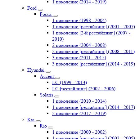
1 поколение (2014 - 2019)
Ford
Focus
1 поколение (1998 - 2004)
1 поколение [рестайлинг] (2001 - 2007)
1 поколение [2-й рестайлинг] (2007 -
2010)
2 поколение (2004 - 2008)
2 поколение [рестайлинг] (2008 - 2011)
3 поколение (2011 - 2015)
3 поколение [рестайлинг] (2014 - 2019)
Hyundai
Accent
LC (1999 - 2013)
LC [рестайлинг] (2002 - 2006)
Solaris
1 поколение (2010 - 2014)
1 поколение [рестайлинг] (2014 - 2017)
2 поколение (2017 - 2019)
Kia
Rio
1 поколение (2000 - 2002)
1 поколение [рестайлинг] (2002 - 2005)