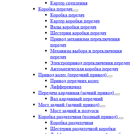
Картер сцепления
Коробка передач
Коробка передач
Картер коробки передач
Валы коробки передач
Шестерни коробки передач
Привод механизма переключения
передач
Механизм выбора и переключения
передач
Электропривод переключения передач
Автоматическая коробка передач
Привод колес (передний привод)
Привод передних колес
Дифференциал
Передача карданная (задний привод)
Вал карданный передний
Мост задний (задний привод)
Мост задний и полуоси
Коробка раздаточная (полный привод)
Коробка раздаточная
Шестерни раздаточной коробки