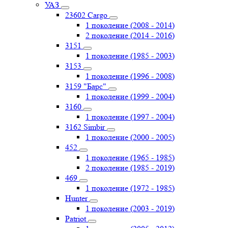
УАЗ
23602 Cargo
1 поколение (2008 - 2014)
2 поколение (2014 - 2016)
3151
1 поколение (1985 - 2003)
3153
1 поколение (1996 - 2008)
3159 "Барс"
1 поколение (1999 - 2004)
3160
1 поколение (1997 - 2004)
3162 Simbir
1 поколение (2000 - 2005)
452
1 поколение (1965 - 1985)
2 поколение (1985 - 2019)
469
1 поколение (1972 - 1985)
Hunter
1 поколение (2003 - 2019)
Patriot