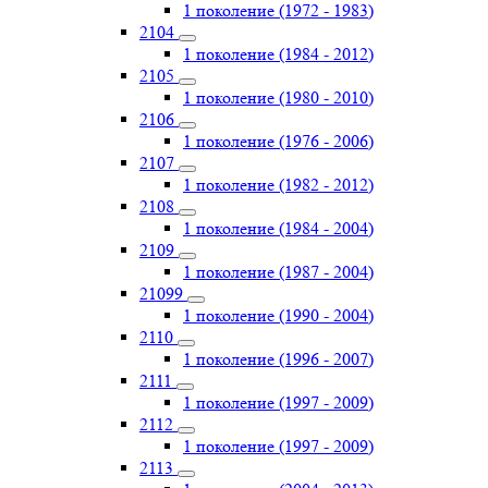
1 поколение (1972 - 1983)
2104
1 поколение (1984 - 2012)
2105
1 поколение (1980 - 2010)
2106
1 поколение (1976 - 2006)
2107
1 поколение (1982 - 2012)
2108
1 поколение (1984 - 2004)
2109
1 поколение (1987 - 2004)
21099
1 поколение (1990 - 2004)
2110
1 поколение (1996 - 2007)
2111
1 поколение (1997 - 2009)
2112
1 поколение (1997 - 2009)
2113