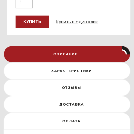
Купить в один клик
КУПИТЬ
ОПИСАНИЕ
ХАРАКТЕРИСТИКИ
ОТЗЫВЫ
ДОСТАВКА
ОПЛАТА