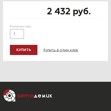
2 432 руб.
Количество
Купить в один клик
КУПИТЬ