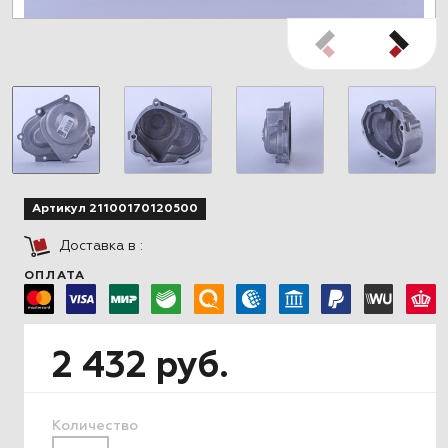
Артикул 21100170120500
Доставка в
:
ОПЛАТА
2 432 руб.
Количество