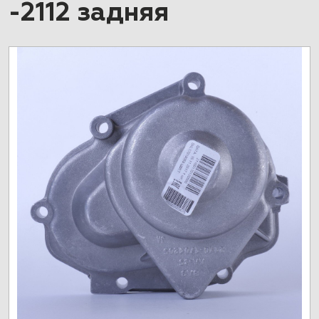
-2112 задняя