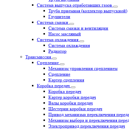
Система выпуска отработавших газов
Труба приемная (коллектор выпускной)
Глушители
Система смазки
Система смазки и вентиляции
Насос масляный
Система охлаждения
Система охлаждения
Радиатор
Трансмиссия
Сцепление
Механизм управления сцеплением
Сцепление
Картер сцепления
Коробка передач
Коробка передач
Картер коробки передач
Валы коробки передач
Шестерни коробки передач
Привод механизма переключения перед
Механизм выбора и переключения пере
Электропривод переключения передач