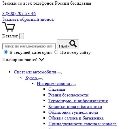
Звонки со всех телефонов России бесплатны
8 (800) 707-58-46
Заказать обратный звонок
Каталог
Найти
В текущей категории
По всему сайту
Подбор запчастей
Системы автомобиля
Кузов
Интерьер салона
Сиденья
Ремни безопасности
Термошумо- и виброизоляция
Коврики пола и багажника
Облицовка туннеля пола
Обивка салона и багажника
Принадлежности салона и зеркала