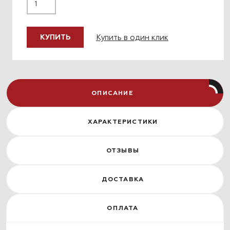
Купить в один клик
КУПИТЬ
ОПИСАНИЕ
ХАРАКТЕРИСТИКИ
ОТЗЫВЫ
ДОСТАВКА
ОПЛАТА