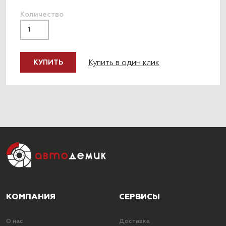
Количество
Купить в один клик
КУПИТЬ
КОМПАНИЯ
СЕРВИСЫ
О нас
Доставка