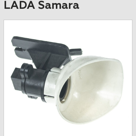
LADA Samara