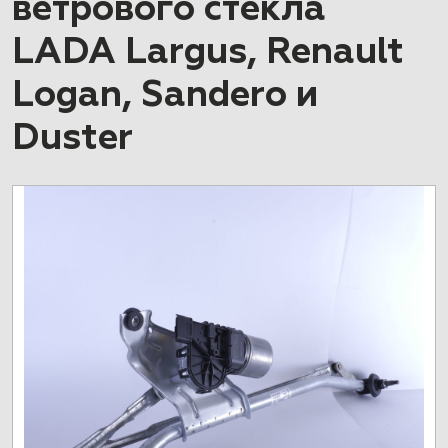
ветрового стекла
LADA Largus, Renault
Logan, Sandero и
Duster