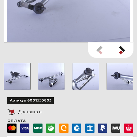
Артикул 6001550803
Доставка в
:
ОПЛАТА