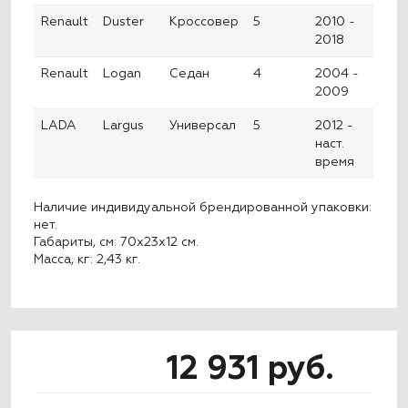
Renault
Duster
Кроссовер
5
2010 -
2018
Renault
Logan
Седан
4
2004 -
2009
LADA
Largus
Универсал
5
2012 -
наст.
время
Наличие индивидуальной брендированной упаковки:
нет.
Габариты, см: 70x23x12 см.
Масса, кг: 2,43 кг.
12 931 руб.