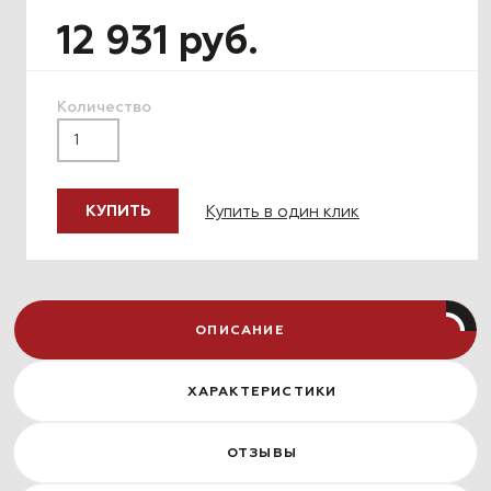
12 931 руб.
Количество
Купить в один клик
КУПИТЬ
ОПИСАНИЕ
ХАРАКТЕРИСТИКИ
ОТЗЫВЫ