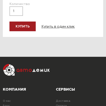
Количество
Купить в один клик
КУПИТЬ
КОМПАНИЯ
СЕРВИСЫ
О нас
Доставка
Блог
Оплата