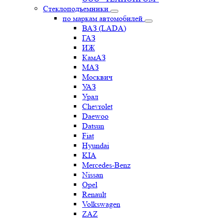
Стеклоподъемники
по маркам автомобилей
ВАЗ (LADA)
ГАЗ
ИЖ
КамАЗ
МАЗ
Москвич
УАЗ
Урал
Chevrolet
Daewoo
Datsun
Fiat
Hyundai
KIA
Mercedes-Benz
Nissan
Opel
Renault
Volkswagen
ZAZ