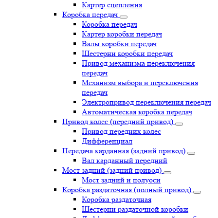
Картер сцепления
Коробка передач
Коробка передач
Картер коробки передач
Валы коробки передач
Шестерни коробки передач
Привод механизма переключения
передач
Механизм выбора и переключения
передач
Электропривод переключения передач
Автоматическая коробка передач
Привод колес (передний привод)
Привод передних колес
Дифференциал
Передача карданная (задний привод)
Вал карданный передний
Мост задний (задний привод)
Мост задний и полуоси
Коробка раздаточная (полный привод)
Коробка раздаточная
Шестерни раздаточной коробки