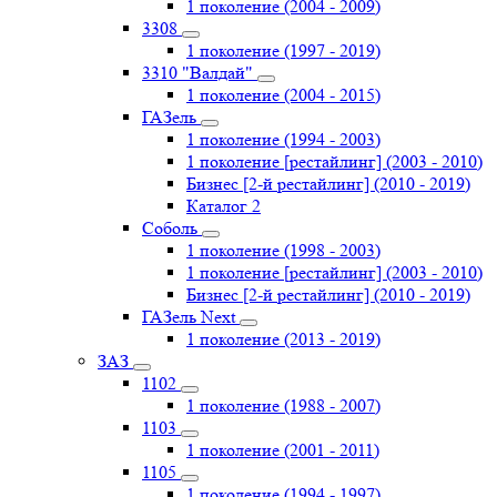
1 поколение (2004 - 2009)
3308
1 поколение (1997 - 2019)
3310 "Валдай"
1 поколение (2004 - 2015)
ГАЗель
1 поколение (1994 - 2003)
1 поколение [рестайлинг] (2003 - 2010)
Бизнес [2-й рестайлинг] (2010 - 2019)
Каталог 2
Соболь
1 поколение (1998 - 2003)
1 поколение [рестайлинг] (2003 - 2010)
Бизнес [2-й рестайлинг] (2010 - 2019)
ГАЗель Next
1 поколение (2013 - 2019)
ЗАЗ
1102
1 поколение (1988 - 2007)
1103
1 поколение (2001 - 2011)
1105
1 поколение (1994 - 1997)