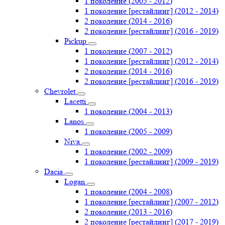
1 поколение (2005 - 2012)
1 поколение [рестайлинг] (2012 - 2014)
2 поколение (2014 - 2016)
2 поколение [рестайлинг] (2016 - 2019)
Pickup
1 поколение (2007 - 2012)
1 поколение [рестайлинг] (2012 - 2014)
2 поколение (2014 - 2016)
2 поколение [рестайлинг] (2016 - 2019)
Chevrolet
Lacetti
1 поколение (2004 - 2013)
Lanos
1 поколение (2005 - 2009)
Niva
1 поколение (2002 - 2009)
1 поколение [рестайлинг] (2009 - 2019)
Dacia
Logan
1 поколение (2004 - 2008)
1 поколение [рестайлинг] (2007 - 2012)
2 поколение (2013 - 2016)
2 поколение [рестайлинг] (2017 - 2019)