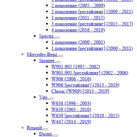
2 поколение (2005 - 2009)
2 поколение [рестайлинг] (2009 - 2011)
3 поколение (2011 - 2015)
3 поколение [рестайлинг] (2015 - 2017)
4 поколение (2016 - 2019)
Spectra
1 поколение (2000 - 2001)
1 поколение [рестайлинг] (2000 - 2011)
Mercedes-Benz
Sprinter
W901-905 (1995 - 2002)
W901-905 [рестайлинг] (2002 - 2006)
W906 (2006 - 2016)
W906 [рестайлинг] (2013 - 2019)
Classic (W909) [2013 - 2019]
Vito
W638 (1996 - 2003)
W639 (2003 - 2010)
W639 [рестайлинг] (2010 - 2015)
W447 (2014 - 2019)
Renault
Duster