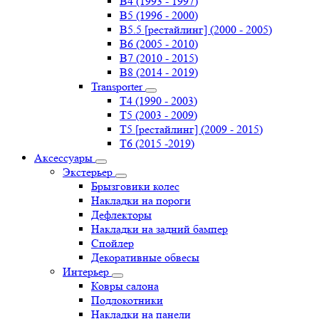
B4 (1993 - 1997)
B5 (1996 - 2000)
B5.5 [рестайлинг] (2000 - 2005)
B6 (2005 - 2010)
B7 (2010 - 2015)
B8 (2014 - 2019)
Transporter
Т4 (1990 - 2003)
Т5 (2003 - 2009)
Т5 [рестайлинг] (2009 - 2015)
Т6 (2015 -2019)
Аксессуары
Экстерьер
Брызговики колес
Накладки на пороги
Дефлекторы
Накладки на задний бампер
Спойлер
Декоративные обвесы
Интерьер
Ковры салона
Подлокотники
Накладки на панели