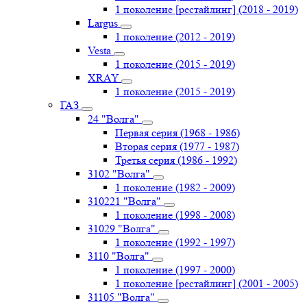
1 поколение [рестайлинг] (2018 - 2019)
Largus
1 поколение (2012 - 2019)
Vesta
1 поколение (2015 - 2019)
XRAY
1 поколение (2015 - 2019)
ГАЗ
24 "Волга"
Первая серия (1968 - 1986)
Вторая серия (1977 - 1987)
Третья серия (1986 - 1992)
3102 "Волга"
1 поколение (1982 - 2009)
310221 "Волга"
1 поколение (1998 - 2008)
31029 "Волга"
1 поколение (1992 - 1997)
3110 "Волга"
1 поколение (1997 - 2000)
1 поколение [рестайлинг] (2001 - 2005)
31105 "Волга"