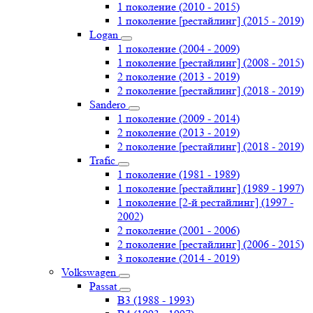
1 поколение (2010 - 2015)
1 поколение [рестайлинг] (2015 - 2019)
Logan
1 поколение (2004 - 2009)
1 поколение [рестайлинг] (2008 - 2015)
2 поколение (2013 - 2019)
2 поколение [рестайлинг] (2018 - 2019)
Sandero
1 поколение (2009 - 2014)
2 поколение (2013 - 2019)
2 поколение [рестайлинг] (2018 - 2019)
Trafic
1 поколение (1981 - 1989)
1 поколение [рестайлинг] (1989 - 1997)
1 поколение [2-й рестайлинг] (1997 -
2002)
2 поколение (2001 - 2006)
2 поколение [рестайлинг] (2006 - 2015)
3 поколение (2014 - 2019)
Volkswagen
Passat
B3 (1988 - 1993)