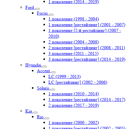
1 поколение (2014 - 2019)
Ford
Focus
1 поколение (1998 - 2004)
1 поколение [рестайлинг] (2001 - 2007)
1 поколение [2-й рестайлинг] (2007 -
2010)
2 поколение (2004 - 2008)
2 поколение [рестайлинг] (2008 - 2011)
3 поколение (2011 - 2015)
3 поколение [рестайлинг] (2014 - 2019)
Hyundai
Accent
LC (1999 - 2013)
LC [рестайлинг] (2002 - 2006)
Solaris
1 поколение (2010 - 2014)
1 поколение [рестайлинг] (2014 - 2017)
2 поколение (2017 - 2019)
Kia
Rio
1 поколение (2000 - 2002)
1 поколение [рестайлинг] (2002 - 2005)