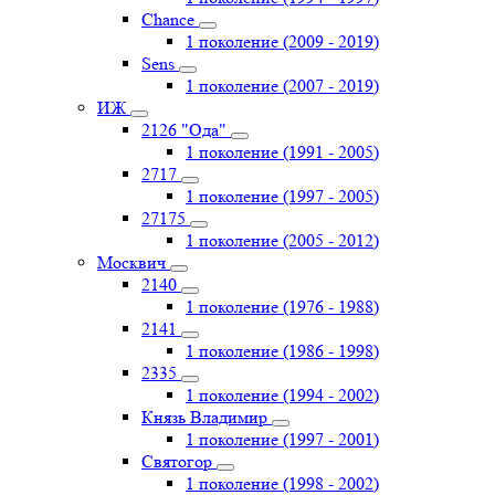
Chance
1 поколение (2009 - 2019)
Sens
1 поколение (2007 - 2019)
ИЖ
2126 "Ода"
1 поколение (1991 - 2005)
2717
1 поколение (1997 - 2005)
27175
1 поколение (2005 - 2012)
Москвич
2140
1 поколение (1976 - 1988)
2141
1 поколение (1986 - 1998)
2335
1 поколение (1994 - 2002)
Князь Владимир
1 поколение (1997 - 2001)
Святогор
1 поколение (1998 - 2002)