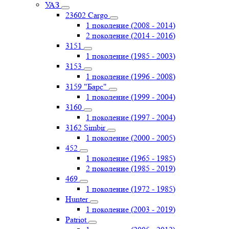
УАЗ
23602 Cargo
1 поколение (2008 - 2014)
2 поколение (2014 - 2016)
3151
1 поколение (1985 - 2003)
3153
1 поколение (1996 - 2008)
3159 "Барс"
1 поколение (1999 - 2004)
3160
1 поколение (1997 - 2004)
3162 Simbir
1 поколение (2000 - 2005)
452
1 поколение (1965 - 1985)
2 поколение (1985 - 2019)
469
1 поколение (1972 - 1985)
Hunter
1 поколение (2003 - 2019)
Patriot