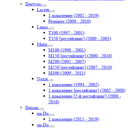
Daewoo
Lacetti
1 поколение (2002 - 2019)
Premiere (2008 - 2010)
Lanos
T100 (1997 - 2001)
T150 [рестайлинг] (2000 - 2003)
Matiz
M100 (1998 - 2001)
M150 [рестайлинг] (2000 - 2016)
M200 (2005 - 2007)
M250 [рестайлинг] (2007 - 2010)
M300 (2009 - 2011)
Nexia
1 поколение (1994 - 2002)
1 поколение [рестайлинг] (2002 - 2008)
1 поколение [2-й рестайлинг] (2008 -
2016)
Datsun
mi-Do
1 поколение (2015 - 2019)
on-Do