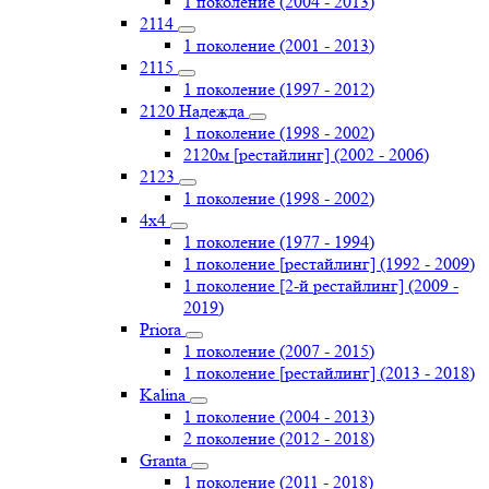
1 поколение (2004 - 2013)
2114
1 поколение (2001 - 2013)
2115
1 поколение (1997 - 2012)
2120 Надежда
1 поколение (1998 - 2002)
2120м [рестайлинг] (2002 - 2006)
2123
1 поколение (1998 - 2002)
4х4
1 поколение (1977 - 1994)
1 поколение [рестайлинг] (1992 - 2009)
1 поколение [2-й рестайлинг] (2009 -
2019)
Priоra
1 поколение (2007 - 2015)
1 поколение [рестайлинг] (2013 - 2018)
Kalina
1 поколение (2004 - 2013)
2 поколение (2012 - 2018)
Granta
1 поколение (2011 - 2018)