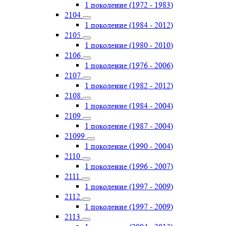
1 поколение (1972 - 1983)
2104
1 поколение (1984 - 2012)
2105
1 поколение (1980 - 2010)
2106
1 поколение (1976 - 2006)
2107
1 поколение (1982 - 2012)
2108
1 поколение (1984 - 2004)
2109
1 поколение (1987 - 2004)
21099
1 поколение (1990 - 2004)
2110
1 поколение (1996 - 2007)
2111
1 поколение (1997 - 2009)
2112
1 поколение (1997 - 2009)
2113