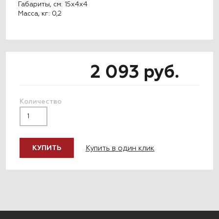
Габариты, см: 15x4x4
Масса, кг: 0,2
2 093 руб.
Количество
Купить в один клик
КУПИТЬ