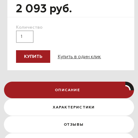
2 093 руб.
Количество
Купить в один клик
КУПИТЬ
ОПИСАНИЕ
ХАРАКТЕРИСТИКИ
ОТЗЫВЫ