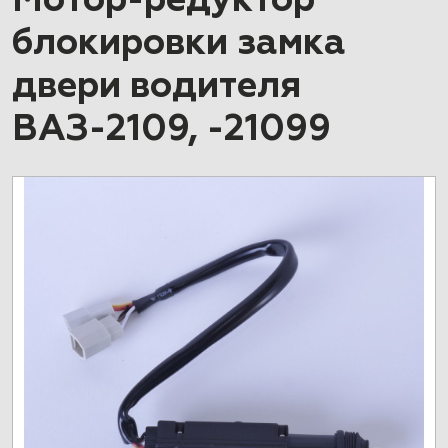
Мотор-редуктор
блокировки замка
двери водителя
ВАЗ-2109, -21099