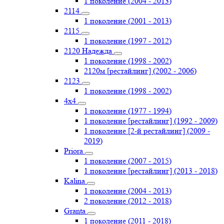
1 поколение (2004 - 2013)
2114
1 поколение (2001 - 2013)
2115
1 поколение (1997 - 2012)
2120 Надежда
1 поколение (1998 - 2002)
2120м [рестайлинг] (2002 - 2006)
2123
1 поколение (1998 - 2002)
4х4
1 поколение (1977 - 1994)
1 поколение [рестайлинг] (1992 - 2009)
1 поколение [2-й рестайлинг] (2009 -
2019)
Priоra
1 поколение (2007 - 2015)
1 поколение [рестайлинг] (2013 - 2018)
Kalina
1 поколение (2004 - 2013)
2 поколение (2012 - 2018)
Granta
1 поколение (2011 - 2018)