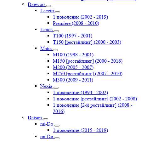
Daewoo
Lacetti
1 поколение (2002 - 2019)
Premiere (2008 - 2010)
Lanos
T100 (1997 - 2001)
T150 [рестайлинг] (2000 - 2003)
Matiz
M100 (1998 - 2001)
M150 [рестайлинг] (2000 - 2016)
M200 (2005 - 2007)
M250 [рестайлинг] (2007 - 2010)
M300 (2009 - 2011)
Nexia
1 поколение (1994 - 2002)
1 поколение [рестайлинг] (2002 - 2008)
1 поколение [2-й рестайлинг] (2008 -
2016)
Datsun
mi-Do
1 поколение (2015 - 2019)
on-Do