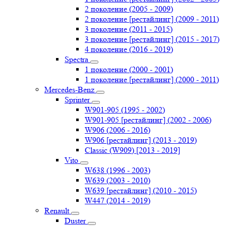
2 поколение (2005 - 2009)
2 поколение [рестайлинг] (2009 - 2011)
3 поколение (2011 - 2015)
3 поколение [рестайлинг] (2015 - 2017)
4 поколение (2016 - 2019)
Spectra
1 поколение (2000 - 2001)
1 поколение [рестайлинг] (2000 - 2011)
Mercedes-Benz
Sprinter
W901-905 (1995 - 2002)
W901-905 [рестайлинг] (2002 - 2006)
W906 (2006 - 2016)
W906 [рестайлинг] (2013 - 2019)
Classic (W909) [2013 - 2019]
Vito
W638 (1996 - 2003)
W639 (2003 - 2010)
W639 [рестайлинг] (2010 - 2015)
W447 (2014 - 2019)
Renault
Duster