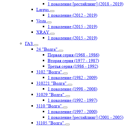
1 поколение [рестайлинг] (2018 - 2019)
Largus
1 поколение (2012 - 2019)
Vesta
1 поколение (2015 - 2019)
XRAY
1 поколение (2015 - 2019)
ГАЗ
24 "Волга"
Первая серия (1968 - 1986)
Вторая серия (1977 - 1987)
Третья серия (1986 - 1992)
3102 "Волга"
1 поколение (1982 - 2009)
310221 "Волга"
1 поколение (1998 - 2008)
31029 "Волга"
1 поколение (1992 - 1997)
3110 "Волга"
1 поколение (1997 - 2000)
1 поколение [рестайлинг] (2001 - 2005)
31105 "Волга"