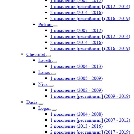
1 поколение (2005 - 2012)
1 поколение [рестайлинг] (2012 - 2014)
2 поколение (2014 - 2016)
2 поколение [рестайлинг] (2016 - 2019)
Pickup
1 поколение (2007 - 2012)
1 поколение [рестайлинг] (2012 - 2014)
2 поколение (2014 - 2016)
2 поколение [рестайлинг] (2016 - 2019)
Chevrolet
Lacetti
1 поколение (2004 - 2013)
Lanos
1 поколение (2005 - 2009)
Niva
1 поколение (2002 - 2009)
1 поколение [рестайлинг] (2009 - 2019)
Dacia
Logan
1 поколение (2004 - 2008)
1 поколение [рестайлинг] (2007 - 2012)
2 поколение (2013 - 2016)
2 поколение [рестайлинг] (2017 - 2019)