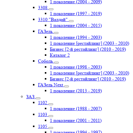
1 поколение (2004 - 2009)
3308
1 поколение (1997 - 2019)
3310 "Валдай"
1 поколение (2004 - 2015)
ГАЗель
1 поколение (1994 - 2003)
1 поколение [рестайлинг] (2003 - 2010)
Бизнес [2-й рестайлинг] (2010 - 2019)
Каталог 2
Соболь
1 поколение (1998 - 2003)
1 поколение [рестайлинг] (2003 - 2010)
Бизнес [2-й рестайлинг] (2010 - 2019)
ГАЗель Next
1 поколение (2013 - 2019)
ЗАЗ
1102
1 поколение (1988 - 2007)
1103
1 поколение (2001 - 2011)
1105
1 поколение (1994 - 1997)