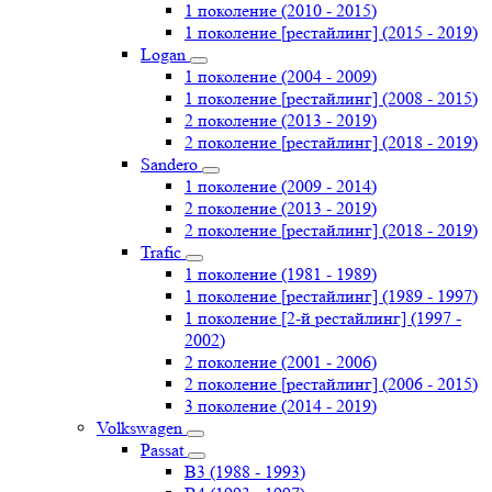
1 поколение (2010 - 2015)
1 поколение [рестайлинг] (2015 - 2019)
Logan
1 поколение (2004 - 2009)
1 поколение [рестайлинг] (2008 - 2015)
2 поколение (2013 - 2019)
2 поколение [рестайлинг] (2018 - 2019)
Sandero
1 поколение (2009 - 2014)
2 поколение (2013 - 2019)
2 поколение [рестайлинг] (2018 - 2019)
Trafic
1 поколение (1981 - 1989)
1 поколение [рестайлинг] (1989 - 1997)
1 поколение [2-й рестайлинг] (1997 -
2002)
2 поколение (2001 - 2006)
2 поколение [рестайлинг] (2006 - 2015)
3 поколение (2014 - 2019)
Volkswagen
Passat
B3 (1988 - 1993)