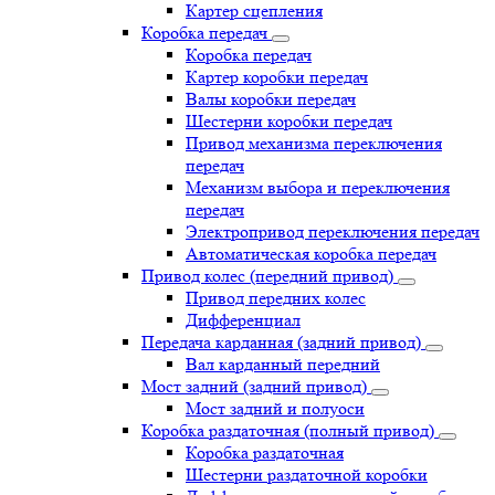
Картер сцепления
Коробка передач
Коробка передач
Картер коробки передач
Валы коробки передач
Шестерни коробки передач
Привод механизма переключения
передач
Механизм выбора и переключения
передач
Электропривод переключения передач
Автоматическая коробка передач
Привод колес (передний привод)
Привод передних колес
Дифференциал
Передача карданная (задний привод)
Вал карданный передний
Мост задний (задний привод)
Мост задний и полуоси
Коробка раздаточная (полный привод)
Коробка раздаточная
Шестерни раздаточной коробки