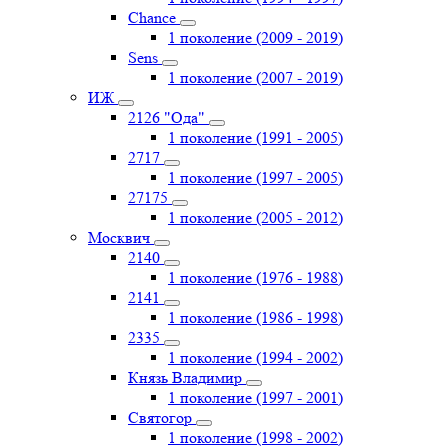
Chance
1 поколение (2009 - 2019)
Sens
1 поколение (2007 - 2019)
ИЖ
2126 "Ода"
1 поколение (1991 - 2005)
2717
1 поколение (1997 - 2005)
27175
1 поколение (2005 - 2012)
Москвич
2140
1 поколение (1976 - 1988)
2141
1 поколение (1986 - 1998)
2335
1 поколение (1994 - 2002)
Князь Владимир
1 поколение (1997 - 2001)
Святогор
1 поколение (1998 - 2002)