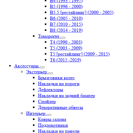
B4 (1993 - 1997)
B5 (1996 - 2000)
B5.5 [рестайлинг] (2000 - 2005)
B6 (2005 - 2010)
B7 (2010 - 2015)
B8 (2014 - 2019)
Transporter
Т4 (1990 - 2003)
Т5 (2003 - 2009)
Т5 [рестайлинг] (2009 - 2015)
Т6 (2015 -2019)
Аксессуары
Экстерьер
Брызговики колес
Накладки на пороги
Дефлекторы
Накладки на задний бампер
Спойлер
Декоративные обвесы
Интерьер
Ковры салона
Подлокотники
Накладки на панели