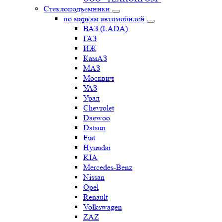
Стеклоподъемники
по маркам автомобилей
ВАЗ (LADA)
ГАЗ
ИЖ
КамАЗ
МАЗ
Москвич
УАЗ
Урал
Chevrolet
Daewoo
Datsun
Fiat
Hyundai
KIA
Mercedes-Benz
Nissan
Opel
Renault
Volkswagen
ZAZ