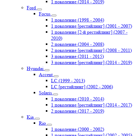
1 поколение (2014 - 2019)
Ford
Focus
1 поколение (1998 - 2004)
1 поколение [рестайлинг] (2001 - 2007)
1 поколение [2-й рестайлинг] (2007 -
2010)
2 поколение (2004 - 2008)
2 поколение [рестайлинг] (2008 - 2011)
3 поколение (2011 - 2015)
3 поколение [рестайлинг] (2014 - 2019)
Hyundai
Accent
LC (1999 - 2013)
LC [рестайлинг] (2002 - 2006)
Solaris
1 поколение (2010 - 2014)
1 поколение [рестайлинг] (2014 - 2017)
2 поколение (2017 - 2019)
Kia
Rio
1 поколение (2000 - 2002)
1 поколение [рестайлинг] (2002 - 2005)