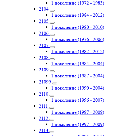
1 поколение (1972 - 1983)
2104
1 поколение (1984 - 2012)
2105
1 поколение (1980 - 2010)
2106
1 поколение (1976 - 2006)
2107
1 поколение (1982 - 2012)
2108
1 поколение (1984 - 2004)
2109
1 поколение (1987 - 2004)
21099
1 поколение (1990 - 2004)
2110
1 поколение (1996 - 2007)
2111
1 поколение (1997 - 2009)
2112
1 поколение (1997 - 2009)
2113