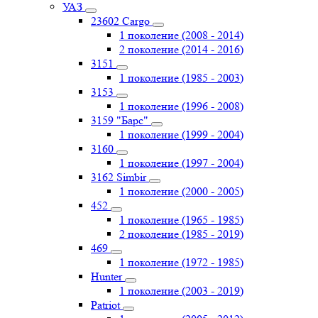
УАЗ
23602 Cargo
1 поколение (2008 - 2014)
2 поколение (2014 - 2016)
3151
1 поколение (1985 - 2003)
3153
1 поколение (1996 - 2008)
3159 "Барс"
1 поколение (1999 - 2004)
3160
1 поколение (1997 - 2004)
3162 Simbir
1 поколение (2000 - 2005)
452
1 поколение (1965 - 1985)
2 поколение (1985 - 2019)
469
1 поколение (1972 - 1985)
Hunter
1 поколение (2003 - 2019)
Patriot