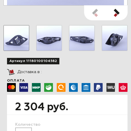
Артикул 11180100104582
Доставка в
:
ОПЛАТА
2 304 руб.
Количество