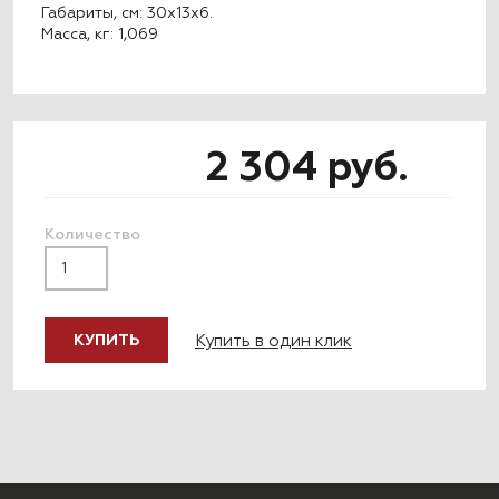
Габариты, см: 30x13x6.
Масса, кг: 1,069
2 304 руб.
Количество
Купить в один клик
КУПИТЬ