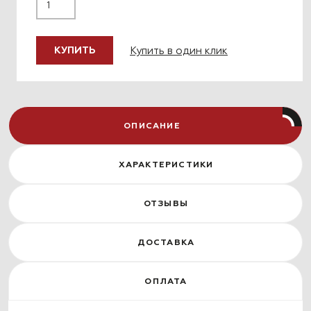
Купить в один клик
КУПИТЬ
ОПИСАНИЕ
ХАРАКТЕРИСТИКИ
ОТЗЫВЫ
ДОСТАВКА
ОПЛАТА