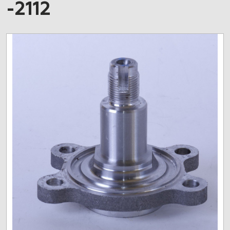
-2112