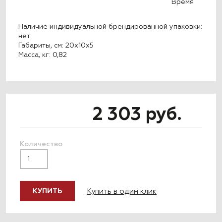
Время
Наличие индивидуальной брендированной упаковки:
нет
Габариты, см: 20x10x5
Масса, кг: 0,82
2 303 руб.
Количество
Купить в один клик
КУПИТЬ