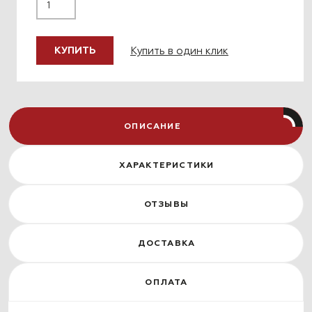
Купить в один клик
КУПИТЬ
ОПИСАНИЕ
ХАРАКТЕРИСТИКИ
ОТЗЫВЫ
ДОСТАВКА
ОПЛАТА