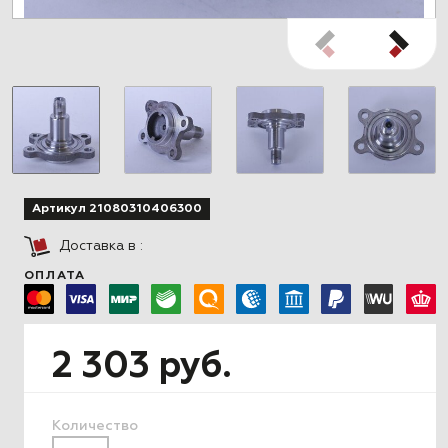
Артикул 21080310406300
Доставка в
:
ОПЛАТА
2 303 руб.
Количество