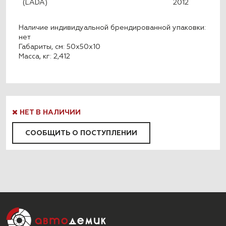
(LADA)
2012
Наличие индивидуальной брендированной упаковки:
нет
Габариты, см: 50x50x10
Масса, кг: 2,412
НЕТ В НАЛИЧИИ
СООБЩИТЬ О ПОСТУПЛЕНИИ