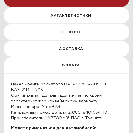
ХАРАКТЕРИСТИКИ
ОТЗЫВЫ
ДОСТАВКА
ОПЛАТА
Панель рамки радиатора ВАЗ-2108… -21099 и
ВАЗ-2113… -2115.
Оригинальная деталь, идентичная по своим
характеристикам конвейерному варианту.
Марка товара: АвтоВАЗ.
Каталожный номер детали: 21080-8401054-10
Производитель: "АВТОВАЗ" ПАО г. Тольятти
Может применяться для автомобилей: