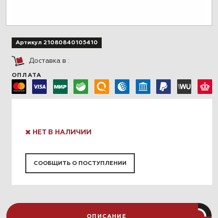
Артикул 21080840105410
Доставка в
:
ОПЛАТА
НЕТ В НАЛИЧИИ
СООБЩИТЬ О ПОСТУПЛЕНИИ
ОПИСАНИЕ