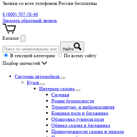
Звонки со всех телефонов России бесплатны
8 (800) 707-58-46
Заказать обратный звонок
Каталог
Найти
В текущей категории
По всему сайту
Подбор запчастей
Системы автомобиля
Кузов
Интерьер салона
Сиденья
Ремни безопасности
Термошумо- и виброизоляция
Коврики пола и багажника
Облицовка туннеля пола
Обивка салона и багажника
Принадлежности салона и зеркала