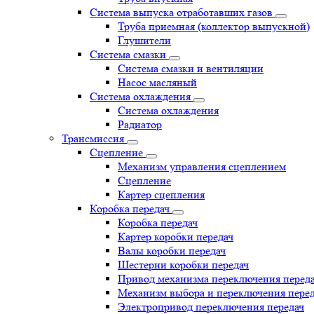
Система выпуска отработавших газов
Труба приемная (коллектор выпускной)
Глушители
Система смазки
Система смазки и вентиляции
Насос масляный
Система охлаждения
Система охлаждения
Радиатор
Трансмиссия
Сцепление
Механизм управления сцеплением
Сцепление
Картер сцепления
Коробка передач
Коробка передач
Картер коробки передач
Валы коробки передач
Шестерни коробки передач
Привод механизма переключения перед
Механизм выбора и переключения пере
Электропривод переключения передач