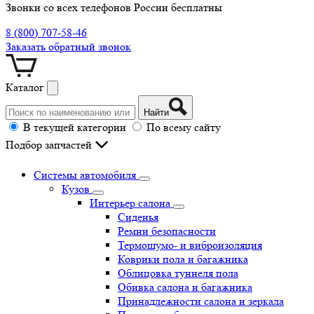
Звонки со всех телефонов России бесплатны
8 (800) 707-58-46
Заказать обратный звонок
Каталог
Найти
В текущей категории
По всему сайту
Подбор запчастей
Системы автомобиля
Кузов
Интерьер салона
Сиденья
Ремни безопасности
Термошумо- и виброизоляция
Коврики пола и багажника
Облицовка туннеля пола
Обивка салона и багажника
Принадлежности салона и зеркала