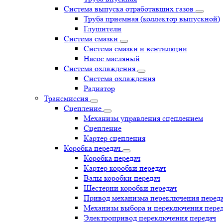
Система выпуска отработавших газов
Труба приемная (коллектор выпускной)
Глушители
Система смазки
Система смазки и вентиляции
Насос масляный
Система охлаждения
Система охлаждения
Радиатор
Трансмиссия
Сцепление
Механизм управления сцеплением
Сцепление
Картер сцепления
Коробка передач
Коробка передач
Картер коробки передач
Валы коробки передач
Шестерни коробки передач
Привод механизма переключения перед
Механизм выбора и переключения пере
Электропривод переключения передач