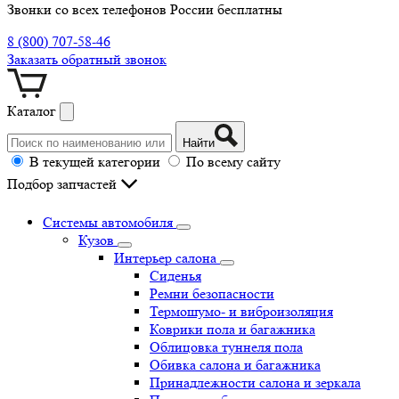
Звонки со всех телефонов России бесплатны
8 (800) 707-58-46
Заказать обратный звонок
Каталог
Найти
В текущей категории
По всему сайту
Подбор запчастей
Системы автомобиля
Кузов
Интерьер салона
Сиденья
Ремни безопасности
Термошумо- и виброизоляция
Коврики пола и багажника
Облицовка туннеля пола
Обивка салона и багажника
Принадлежности салона и зеркала