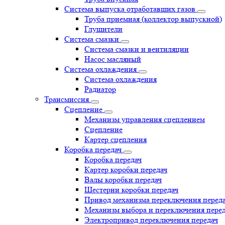
Система выпуска отработавших газов
Труба приемная (коллектор выпускной)
Глушители
Система смазки
Система смазки и вентиляции
Насос масляный
Система охлаждения
Система охлаждения
Радиатор
Трансмиссия
Сцепление
Механизм управления сцеплением
Сцепление
Картер сцепления
Коробка передач
Коробка передач
Картер коробки передач
Валы коробки передач
Шестерни коробки передач
Привод механизма переключения перед
Механизм выбора и переключения пере
Электропривод переключения передач