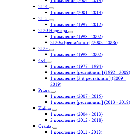
1 поколение (2004 - 2013)
2114
1 поколение (2001 - 2013)
2115
1 поколение (1997 - 2012)
2120 Надежда
1 поколение (1998 - 2002)
2120м [рестайлинг] (2002 - 2006)
2123
1 поколение (1998 - 2002)
4х4
1 поколение (1977 - 1994)
1 поколение [рестайлинг] (1992 - 2009)
1 поколение [2-й рестайлинг] (2009 -
2019)
Priоra
1 поколение (2007 - 2015)
1 поколение [рестайлинг] (2013 - 2018)
Kalina
1 поколение (2004 - 2013)
2 поколение (2012 - 2018)
Granta
1 поколение (2011 - 2018)