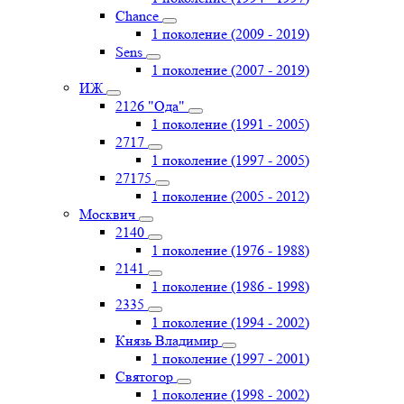
Chance
1 поколение (2009 - 2019)
Sens
1 поколение (2007 - 2019)
ИЖ
2126 "Ода"
1 поколение (1991 - 2005)
2717
1 поколение (1997 - 2005)
27175
1 поколение (2005 - 2012)
Москвич
2140
1 поколение (1976 - 1988)
2141
1 поколение (1986 - 1998)
2335
1 поколение (1994 - 2002)
Князь Владимир
1 поколение (1997 - 2001)
Святогор
1 поколение (1998 - 2002)