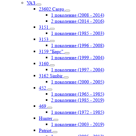
УАЗ
23602 Cargo
1 поколение (2008 - 2014)
2 поколение (2014 - 2016)
3151
1 поколение (1985 - 2003)
3153
1 поколение (1996 - 2008)
3159 "Барс"
1 поколение (1999 - 2004)
3160
1 поколение (1997 - 2004)
3162 Simbir
1 поколение (2000 - 2005)
452
1 поколение (1965 - 1985)
2 поколение (1985 - 2019)
469
1 поколение (1972 - 1985)
Hunter
1 поколение (2003 - 2019)
Patriot