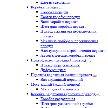
Картер сцепления
Коробка передач
Коробка передач
Картер коробки передач
Валы коробки передач
Шестерни коробки передач
Привод механизма переключения
передач
Механизм выбора и переключения
передач
Электропривод переключения передач
Автоматическая коробка передач
Привод колес (передний привод)
Привод передних колес
Дифференциал
Передача карданная (задний привод)
Вал карданный передний
Мост задний (задний привод)
Мост задний и полуоси
Коробка раздаточная (полный привод)
Коробка раздаточная
Шестерни раздаточной коробки