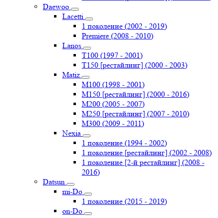
Daewoo
Lacetti
1 поколение (2002 - 2019)
Premiere (2008 - 2010)
Lanos
T100 (1997 - 2001)
T150 [рестайлинг] (2000 - 2003)
Matiz
M100 (1998 - 2001)
M150 [рестайлинг] (2000 - 2016)
M200 (2005 - 2007)
M250 [рестайлинг] (2007 - 2010)
M300 (2009 - 2011)
Nexia
1 поколение (1994 - 2002)
1 поколение [рестайлинг] (2002 - 2008)
1 поколение [2-й рестайлинг] (2008 -
2016)
Datsun
mi-Do
1 поколение (2015 - 2019)
on-Do