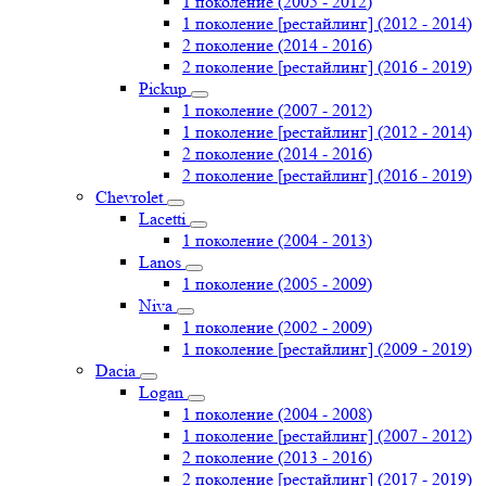
1 поколение (2005 - 2012)
1 поколение [рестайлинг] (2012 - 2014)
2 поколение (2014 - 2016)
2 поколение [рестайлинг] (2016 - 2019)
Pickup
1 поколение (2007 - 2012)
1 поколение [рестайлинг] (2012 - 2014)
2 поколение (2014 - 2016)
2 поколение [рестайлинг] (2016 - 2019)
Chevrolet
Lacetti
1 поколение (2004 - 2013)
Lanos
1 поколение (2005 - 2009)
Niva
1 поколение (2002 - 2009)
1 поколение [рестайлинг] (2009 - 2019)
Dacia
Logan
1 поколение (2004 - 2008)
1 поколение [рестайлинг] (2007 - 2012)
2 поколение (2013 - 2016)
2 поколение [рестайлинг] (2017 - 2019)