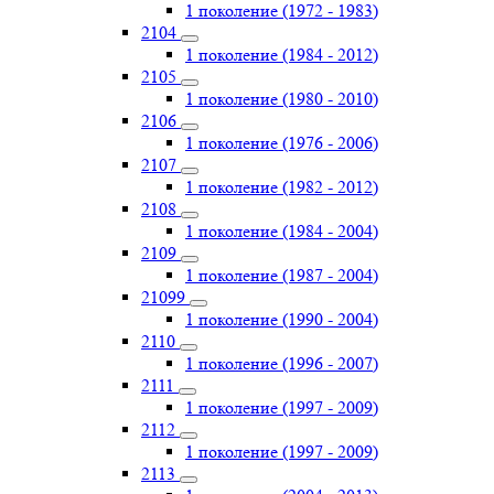
1 поколение (1972 - 1983)
2104
1 поколение (1984 - 2012)
2105
1 поколение (1980 - 2010)
2106
1 поколение (1976 - 2006)
2107
1 поколение (1982 - 2012)
2108
1 поколение (1984 - 2004)
2109
1 поколение (1987 - 2004)
21099
1 поколение (1990 - 2004)
2110
1 поколение (1996 - 2007)
2111
1 поколение (1997 - 2009)
2112
1 поколение (1997 - 2009)
2113