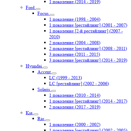
1 поколение (2014 - 2019)
Ford
Focus
1 поколение (1998 - 2004)
1 поколение [рестайлинг] (2001 - 2007)
1 поколение [2-й рестайлинг] (2007 -
2010)
2 поколение (2004 - 2008)
2 поколение [рестайлинг] (2008 - 2011)
3 поколение (2011 - 2015)
3 поколение [рестайлинг] (2014 - 2019)
Hyundai
Accent
LC (1999 - 2013)
LC [рестайлинг] (2002 - 2006)
Solaris
1 поколение (2010 - 2014)
1 поколение [рестайлинг] (2014 - 2017)
2 поколение (2017 - 2019)
Kia
Rio
1 поколение (2000 - 2002)
1 поколение [рестайлинг] (2002 - 2005)