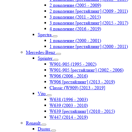
2 поколение (2005 - 2009)
2 поколение [рестайлинг] (2009 - 2011)
3 поколение (2011 - 2015)
3 поколение [рестайлинг] (2015 - 2017)
4 поколение (2016 - 2019)
Spectra
1 поколение (2000 - 2001)
1 поколение [рестайлинг] (2000 - 2011)
Mercedes-Benz
Sprinter
W901-905 (1995 - 2002)
W901-905 [рестайлинг] (2002 - 2006)
W906 (2006 - 2016)
W906 [рестайлинг] (2013 - 2019)
Classic (W909) [2013 - 2019]
Vito
W638 (1996 - 2003)
W639 (2003 - 2010)
W639 [рестайлинг] (2010 - 2015)
W447 (2014 - 2019)
Renault
Duster