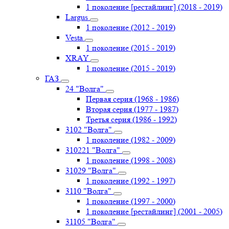
1 поколение [рестайлинг] (2018 - 2019)
Largus
1 поколение (2012 - 2019)
Vesta
1 поколение (2015 - 2019)
XRAY
1 поколение (2015 - 2019)
ГАЗ
24 "Волга"
Первая серия (1968 - 1986)
Вторая серия (1977 - 1987)
Третья серия (1986 - 1992)
3102 "Волга"
1 поколение (1982 - 2009)
310221 "Волга"
1 поколение (1998 - 2008)
31029 "Волга"
1 поколение (1992 - 1997)
3110 "Волга"
1 поколение (1997 - 2000)
1 поколение [рестайлинг] (2001 - 2005)
31105 "Волга"