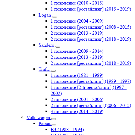
1 поколение (2010 - 2015)
1 поколение [рестайлинг] (2015 - 2019)
Logan
1 поколение (2004 - 2009)
1 поколение [рестайлинг] (2008 - 2015)
2 поколение (2013 - 2019)
2 поколение [рестайлинг] (2018 - 2019)
Sandero
1 поколение (2009 - 2014)
2 поколение (2013 - 2019)
2 поколение [рестайлинг] (2018 - 2019)
Trafic
1 поколение (1981 - 1989)
1 поколение [рестайлинг] (1989 - 1997)
1 поколение [2-й рестайлинг] (1997 -
2002)
2 поколение (2001 - 2006)
2 поколение [рестайлинг] (2006 - 2015)
3 поколение (2014 - 2019)
Volkswagen
Passat
B3 (1988 - 1993)