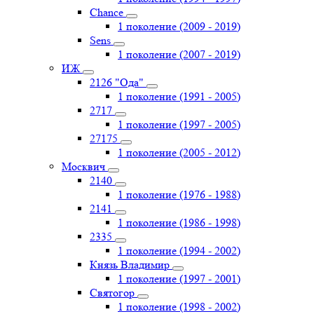
Chance
1 поколение (2009 - 2019)
Sens
1 поколение (2007 - 2019)
ИЖ
2126 "Ода"
1 поколение (1991 - 2005)
2717
1 поколение (1997 - 2005)
27175
1 поколение (2005 - 2012)
Москвич
2140
1 поколение (1976 - 1988)
2141
1 поколение (1986 - 1998)
2335
1 поколение (1994 - 2002)
Князь Владимир
1 поколение (1997 - 2001)
Святогор
1 поколение (1998 - 2002)