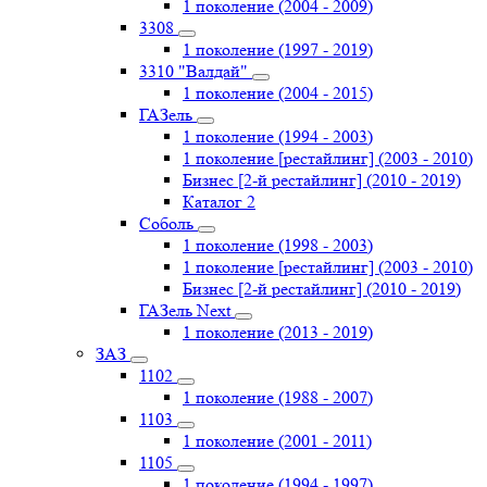
1 поколение (2004 - 2009)
3308
1 поколение (1997 - 2019)
3310 "Валдай"
1 поколение (2004 - 2015)
ГАЗель
1 поколение (1994 - 2003)
1 поколение [рестайлинг] (2003 - 2010)
Бизнес [2-й рестайлинг] (2010 - 2019)
Каталог 2
Соболь
1 поколение (1998 - 2003)
1 поколение [рестайлинг] (2003 - 2010)
Бизнес [2-й рестайлинг] (2010 - 2019)
ГАЗель Next
1 поколение (2013 - 2019)
ЗАЗ
1102
1 поколение (1988 - 2007)
1103
1 поколение (2001 - 2011)
1105
1 поколение (1994 - 1997)