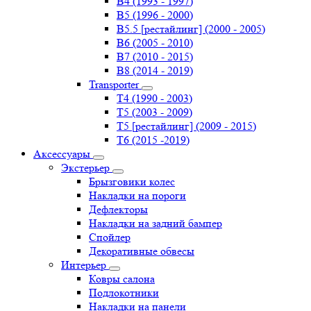
B4 (1993 - 1997)
B5 (1996 - 2000)
B5.5 [рестайлинг] (2000 - 2005)
B6 (2005 - 2010)
B7 (2010 - 2015)
B8 (2014 - 2019)
Transporter
Т4 (1990 - 2003)
Т5 (2003 - 2009)
Т5 [рестайлинг] (2009 - 2015)
Т6 (2015 -2019)
Аксессуары
Экстерьер
Брызговики колес
Накладки на пороги
Дефлекторы
Накладки на задний бампер
Спойлер
Декоративные обвесы
Интерьер
Ковры салона
Подлокотники
Накладки на панели