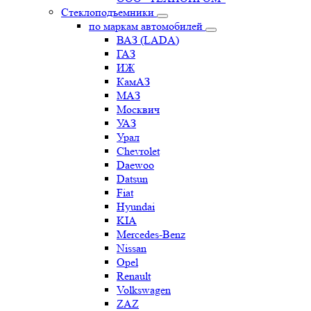
Стеклоподъемники
по маркам автомобилей
ВАЗ (LADA)
ГАЗ
ИЖ
КамАЗ
МАЗ
Москвич
УАЗ
Урал
Chevrolet
Daewoo
Datsun
Fiat
Hyundai
KIA
Mercedes-Benz
Nissan
Opel
Renault
Volkswagen
ZAZ