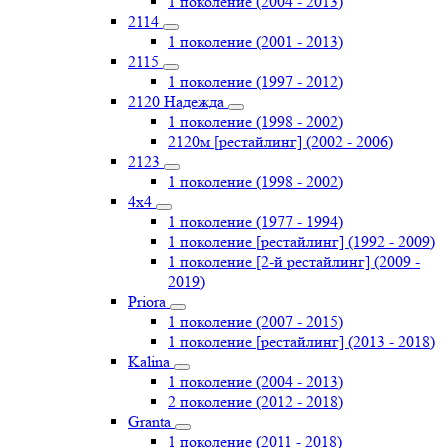
1 поколение (2004 - 2013)
2114
1 поколение (2001 - 2013)
2115
1 поколение (1997 - 2012)
2120 Надежда
1 поколение (1998 - 2002)
2120м [рестайлинг] (2002 - 2006)
2123
1 поколение (1998 - 2002)
4х4
1 поколение (1977 - 1994)
1 поколение [рестайлинг] (1992 - 2009)
1 поколение [2-й рестайлинг] (2009 -
2019)
Priоra
1 поколение (2007 - 2015)
1 поколение [рестайлинг] (2013 - 2018)
Kalina
1 поколение (2004 - 2013)
2 поколение (2012 - 2018)
Granta
1 поколение (2011 - 2018)