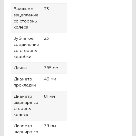
Внешнее
23
зацепление
со стороны
колеса
Зубчатое
23
соединение
со стороны
коробки
Длина
765 мм
Диаметр
49 мм
прокладки
Диаметр
81 мм
шарнира со
стороны
колеса
Диаметр
79 мм
шарнира со