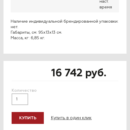
наст.
время
Наличие индивидуальной брендированной упаковки:
нет.
Габариты, см: 95x13x13 см.
Масса, кг: 6,85 кг.
16 742 руб.
Количество
Купить в один клик
КУПИТЬ