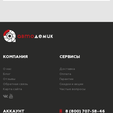
КОМПАНИЯ
СЕРВИСЫ
О нас
Доставка
Блог
Оплата
Отзывы
Гарантии
Обратная связь
Скидки и акции
Карта сайта
Частые вопросы
АККАУНТ
8 (800) 707-58-46