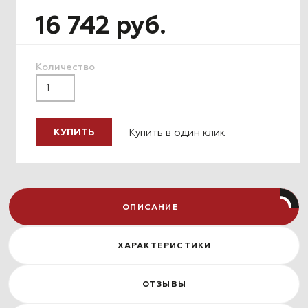
16 742 руб.
Количество
Купить в один клик
КУПИТЬ
ОПИСАНИЕ
ХАРАКТЕРИСТИКИ
ОТЗЫВЫ