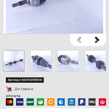
Артикул 8200499306
Доставка в
:
ОПЛАТА