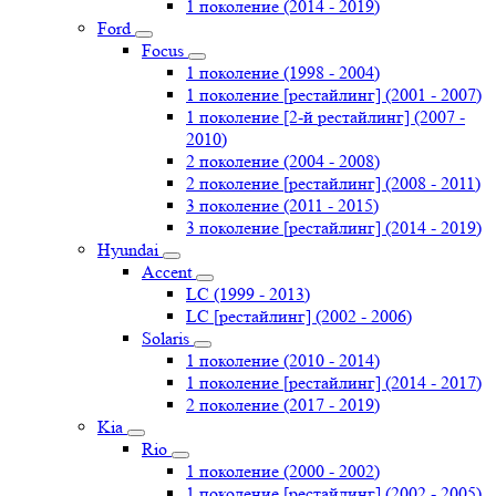
1 поколение (2014 - 2019)
Ford
Focus
1 поколение (1998 - 2004)
1 поколение [рестайлинг] (2001 - 2007)
1 поколение [2-й рестайлинг] (2007 -
2010)
2 поколение (2004 - 2008)
2 поколение [рестайлинг] (2008 - 2011)
3 поколение (2011 - 2015)
3 поколение [рестайлинг] (2014 - 2019)
Hyundai
Accent
LC (1999 - 2013)
LC [рестайлинг] (2002 - 2006)
Solaris
1 поколение (2010 - 2014)
1 поколение [рестайлинг] (2014 - 2017)
2 поколение (2017 - 2019)
Kia
Rio
1 поколение (2000 - 2002)
1 поколение [рестайлинг] (2002 - 2005)