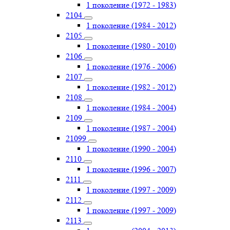
1 поколение (1972 - 1983)
2104
1 поколение (1984 - 2012)
2105
1 поколение (1980 - 2010)
2106
1 поколение (1976 - 2006)
2107
1 поколение (1982 - 2012)
2108
1 поколение (1984 - 2004)
2109
1 поколение (1987 - 2004)
21099
1 поколение (1990 - 2004)
2110
1 поколение (1996 - 2007)
2111
1 поколение (1997 - 2009)
2112
1 поколение (1997 - 2009)
2113