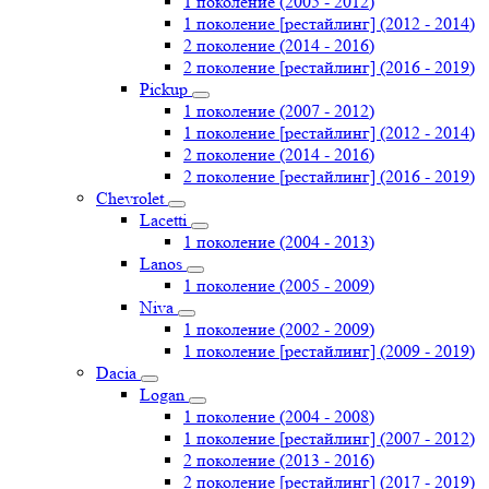
1 поколение (2005 - 2012)
1 поколение [рестайлинг] (2012 - 2014)
2 поколение (2014 - 2016)
2 поколение [рестайлинг] (2016 - 2019)
Pickup
1 поколение (2007 - 2012)
1 поколение [рестайлинг] (2012 - 2014)
2 поколение (2014 - 2016)
2 поколение [рестайлинг] (2016 - 2019)
Chevrolet
Lacetti
1 поколение (2004 - 2013)
Lanos
1 поколение (2005 - 2009)
Niva
1 поколение (2002 - 2009)
1 поколение [рестайлинг] (2009 - 2019)
Dacia
Logan
1 поколение (2004 - 2008)
1 поколение [рестайлинг] (2007 - 2012)
2 поколение (2013 - 2016)
2 поколение [рестайлинг] (2017 - 2019)