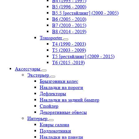
B4 (1993 - 1997)
B5 (1996 - 2000)
B5.5 [рестайлинг] (2000 - 2005)
B6 (2005 - 2010)
B7 (2010 - 2015)
B8 (2014 - 2019)
Transporter
Т4 (1990 - 2003)
Т5 (2003 - 2009)
Т5 [рестайлинг] (2009 - 2015)
Т6 (2015 -2019)
Аксессуары
Экстерьер
Брызговики колес
Накладки на пороги
Дефлекторы
Накладки на задний бампер
Спойлер
Декоративные обвесы
Интерьер
Ковры салона
Подлокотники
Накладки на панели