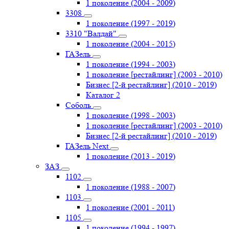
1 поколение (2004 - 2009)
3308
1 поколение (1997 - 2019)
3310 "Валдай"
1 поколение (2004 - 2015)
ГАЗель
1 поколение (1994 - 2003)
1 поколение [рестайлинг] (2003 - 2010)
Бизнес [2-й рестайлинг] (2010 - 2019)
Каталог 2
Соболь
1 поколение (1998 - 2003)
1 поколение [рестайлинг] (2003 - 2010)
Бизнес [2-й рестайлинг] (2010 - 2019)
ГАЗель Next
1 поколение (2013 - 2019)
ЗАЗ
1102
1 поколение (1988 - 2007)
1103
1 поколение (2001 - 2011)
1105
1 поколение (1994 - 1997)