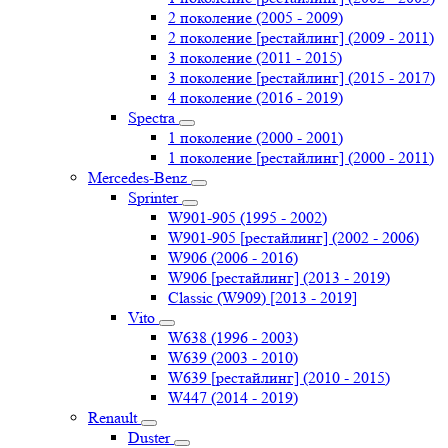
2 поколение (2005 - 2009)
2 поколение [рестайлинг] (2009 - 2011)
3 поколение (2011 - 2015)
3 поколение [рестайлинг] (2015 - 2017)
4 поколение (2016 - 2019)
Spectra
1 поколение (2000 - 2001)
1 поколение [рестайлинг] (2000 - 2011)
Mercedes-Benz
Sprinter
W901-905 (1995 - 2002)
W901-905 [рестайлинг] (2002 - 2006)
W906 (2006 - 2016)
W906 [рестайлинг] (2013 - 2019)
Classic (W909) [2013 - 2019]
Vito
W638 (1996 - 2003)
W639 (2003 - 2010)
W639 [рестайлинг] (2010 - 2015)
W447 (2014 - 2019)
Renault
Duster