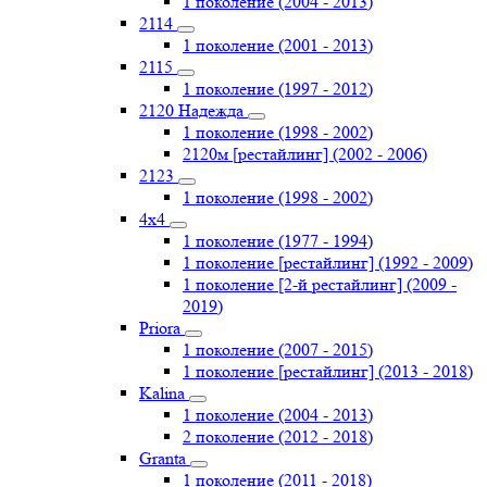
1 поколение (2004 - 2013)
2114
1 поколение (2001 - 2013)
2115
1 поколение (1997 - 2012)
2120 Надежда
1 поколение (1998 - 2002)
2120м [рестайлинг] (2002 - 2006)
2123
1 поколение (1998 - 2002)
4х4
1 поколение (1977 - 1994)
1 поколение [рестайлинг] (1992 - 2009)
1 поколение [2-й рестайлинг] (2009 -
2019)
Priоra
1 поколение (2007 - 2015)
1 поколение [рестайлинг] (2013 - 2018)
Kalina
1 поколение (2004 - 2013)
2 поколение (2012 - 2018)
Granta
1 поколение (2011 - 2018)