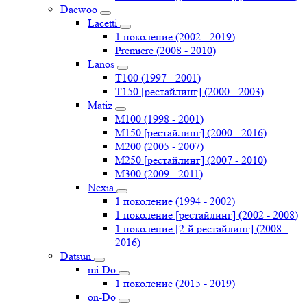
Daewoo
Lacetti
1 поколение (2002 - 2019)
Premiere (2008 - 2010)
Lanos
T100 (1997 - 2001)
T150 [рестайлинг] (2000 - 2003)
Matiz
M100 (1998 - 2001)
M150 [рестайлинг] (2000 - 2016)
M200 (2005 - 2007)
M250 [рестайлинг] (2007 - 2010)
M300 (2009 - 2011)
Nexia
1 поколение (1994 - 2002)
1 поколение [рестайлинг] (2002 - 2008)
1 поколение [2-й рестайлинг] (2008 -
2016)
Datsun
mi-Do
1 поколение (2015 - 2019)
on-Do