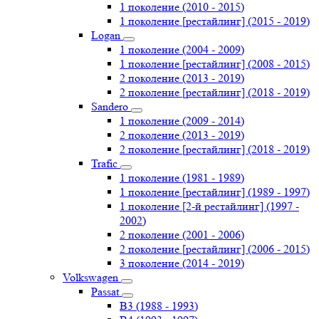
1 поколение (2010 - 2015)
1 поколение [рестайлинг] (2015 - 2019)
Logan
1 поколение (2004 - 2009)
1 поколение [рестайлинг] (2008 - 2015)
2 поколение (2013 - 2019)
2 поколение [рестайлинг] (2018 - 2019)
Sandero
1 поколение (2009 - 2014)
2 поколение (2013 - 2019)
2 поколение [рестайлинг] (2018 - 2019)
Trafic
1 поколение (1981 - 1989)
1 поколение [рестайлинг] (1989 - 1997)
1 поколение [2-й рестайлинг] (1997 -
2002)
2 поколение (2001 - 2006)
2 поколение [рестайлинг] (2006 - 2015)
3 поколение (2014 - 2019)
Volkswagen
Passat
B3 (1988 - 1993)