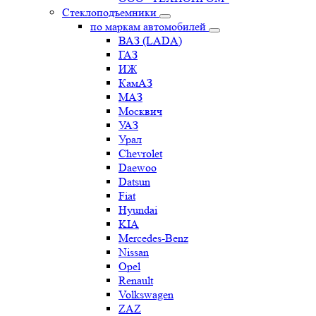
Стеклоподъемники
по маркам автомобилей
ВАЗ (LADA)
ГАЗ
ИЖ
КамАЗ
МАЗ
Москвич
УАЗ
Урал
Chevrolet
Daewoo
Datsun
Fiat
Hyundai
KIA
Mercedes-Benz
Nissan
Opel
Renault
Volkswagen
ZAZ