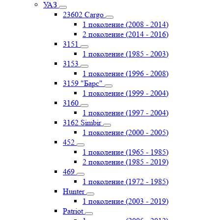
УАЗ
23602 Cargo
1 поколение (2008 - 2014)
2 поколение (2014 - 2016)
3151
1 поколение (1985 - 2003)
3153
1 поколение (1996 - 2008)
3159 "Барс"
1 поколение (1999 - 2004)
3160
1 поколение (1997 - 2004)
3162 Simbir
1 поколение (2000 - 2005)
452
1 поколение (1965 - 1985)
2 поколение (1985 - 2019)
469
1 поколение (1972 - 1985)
Hunter
1 поколение (2003 - 2019)
Patriot