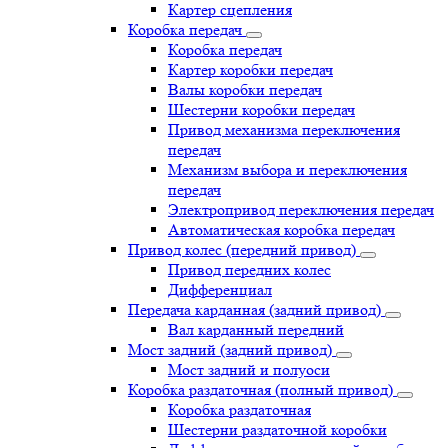
Картер сцепления
Коробка передач
Коробка передач
Картер коробки передач
Валы коробки передач
Шестерни коробки передач
Привод механизма переключения
передач
Механизм выбора и переключения
передач
Электропривод переключения передач
Автоматическая коробка передач
Привод колес (передний привод)
Привод передних колес
Дифференциал
Передача карданная (задний привод)
Вал карданный передний
Мост задний (задний привод)
Мост задний и полуоси
Коробка раздаточная (полный привод)
Коробка раздаточная
Шестерни раздаточной коробки