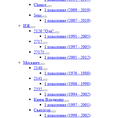
Chance
1 поколение (2009 - 2019)
Sens
1 поколение (2007 - 2019)
ИЖ
2126 "Ода"
1 поколение (1991 - 2005)
2717
1 поколение (1997 - 2005)
27175
1 поколение (2005 - 2012)
Москвич
2140
1 поколение (1976 - 1988)
2141
1 поколение (1986 - 1998)
2335
1 поколение (1994 - 2002)
Князь Владимир
1 поколение (1997 - 2001)
Святогор
1 поколение (1998 - 2002)