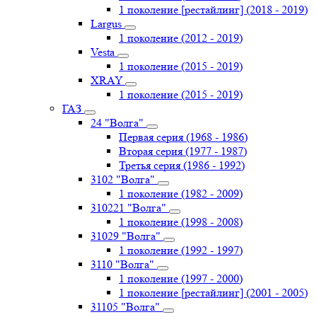
1 поколение [рестайлинг] (2018 - 2019)
Largus
1 поколение (2012 - 2019)
Vesta
1 поколение (2015 - 2019)
XRAY
1 поколение (2015 - 2019)
ГАЗ
24 "Волга"
Первая серия (1968 - 1986)
Вторая серия (1977 - 1987)
Третья серия (1986 - 1992)
3102 "Волга"
1 поколение (1982 - 2009)
310221 "Волга"
1 поколение (1998 - 2008)
31029 "Волга"
1 поколение (1992 - 1997)
3110 "Волга"
1 поколение (1997 - 2000)
1 поколение [рестайлинг] (2001 - 2005)
31105 "Волга"