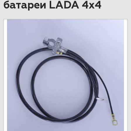
батареи LADA 4x4