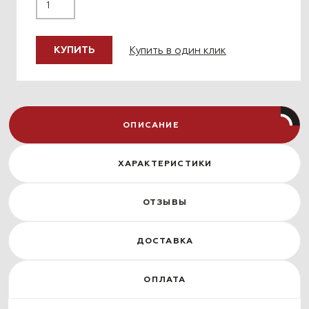
Купить в один клик
КУПИТЬ
ОПИСАНИЕ
ХАРАКТЕРИСТИКИ
ОТЗЫВЫ
ДОСТАВКА
ОПЛАТА