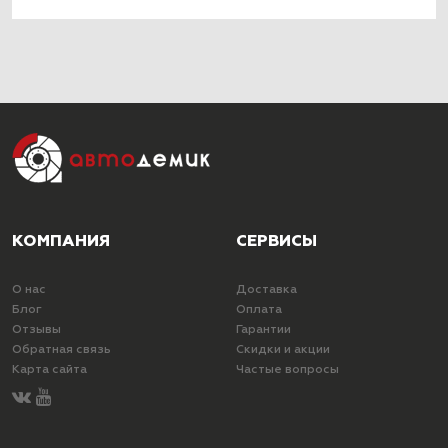
КОМПАНИЯ
СЕРВИСЫ
О нас
Доставка
Блог
Оплата
Отзывы
Гарантии
Обратная связь
Скидки и акции
Карта сайта
Частые вопросы