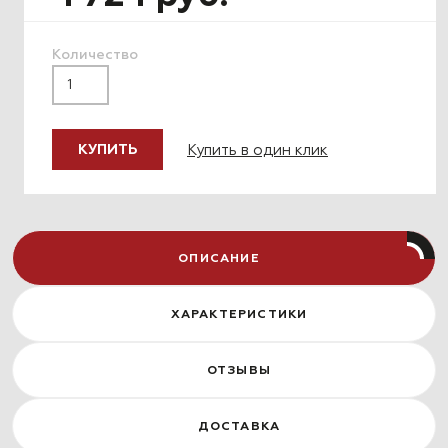
Количество
Купить в один клик
КУПИТЬ
ОПИСАНИЕ
ХАРАКТЕРИСТИКИ
ОТЗЫВЫ
ДОСТАВКА