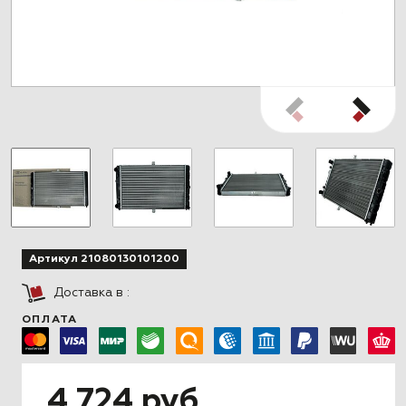
Артикул 21080130101200
Доставка в
:
ОПЛАТА
4 724 руб.