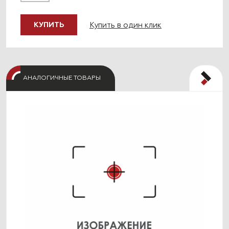
Купить в один клик
КУПИТЬ
АНАЛОГИЧНЫЕ ТОВАРЫ