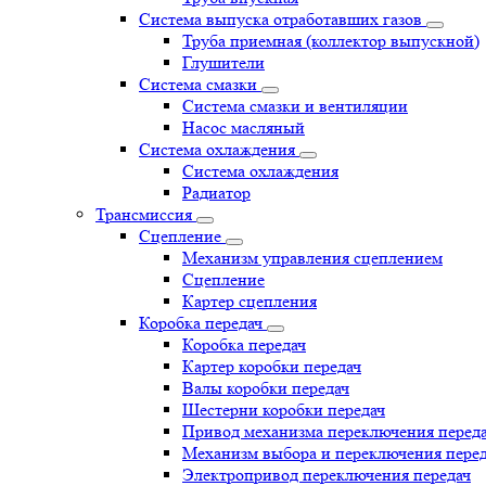
Система выпуска отработавших газов
Труба приемная (коллектор выпускной)
Глушители
Система смазки
Система смазки и вентиляции
Насос масляный
Система охлаждения
Система охлаждения
Радиатор
Трансмиссия
Сцепление
Механизм управления сцеплением
Сцепление
Картер сцепления
Коробка передач
Коробка передач
Картер коробки передач
Валы коробки передач
Шестерни коробки передач
Привод механизма переключения перед
Механизм выбора и переключения пере
Электропривод переключения передач