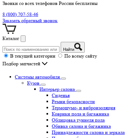
Звонки со всех телефонов России бесплатны
8 (800) 707-58-46
Заказать обратный звонок
Каталог
Найти
В текущей категории
По всему сайту
Подбор запчастей
Системы автомобиля
Кузов
Интерьер салона
Сиденья
Ремни безопасности
Термошумо- и виброизоляция
Коврики пола и багажника
Облицовка туннеля пола
Обивка салона и багажника
Принадлежности салона и зеркала