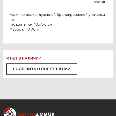
время
Наличие индивидуальной брендированной упаковки:
нет.
Габариты, см: 10x7x6 см.
Масса, кг: 0,06 кг.
НЕТ В НАЛИЧИИ
СООБЩИТЬ О ПОСТУПЛЕНИИ