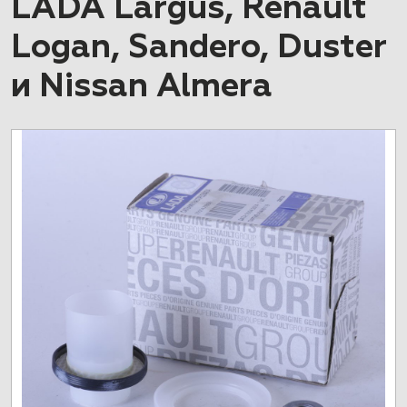
LADA Largus, Renault
Logan, Sandero, Duster
и Nissan Almera