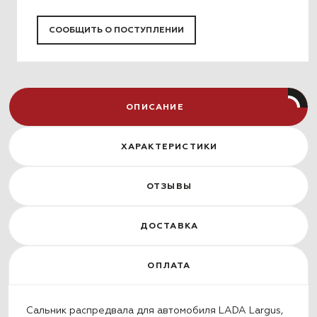
СООБЩИТЬ О ПОСТУПЛЕНИИ
ОПИСАНИЕ
ХАРАКТЕРИСТИКИ
ОТЗЫВЫ
ДОСТАВКА
ОПЛАТА
Сальник распредвала для автомобиля LADA Largus,