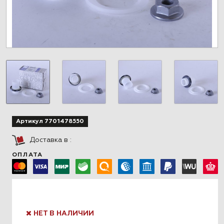
Артикул 7701478550
Доставка в
:
ОПЛАТА
НЕТ В НАЛИЧИИ