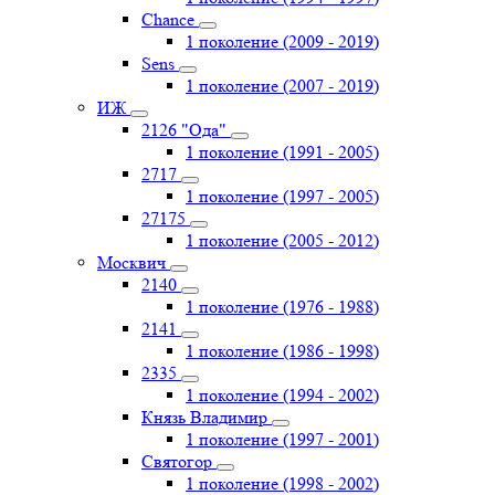
Chance
1 поколение (2009 - 2019)
Sens
1 поколение (2007 - 2019)
ИЖ
2126 "Ода"
1 поколение (1991 - 2005)
2717
1 поколение (1997 - 2005)
27175
1 поколение (2005 - 2012)
Москвич
2140
1 поколение (1976 - 1988)
2141
1 поколение (1986 - 1998)
2335
1 поколение (1994 - 2002)
Князь Владимир
1 поколение (1997 - 2001)
Святогор
1 поколение (1998 - 2002)