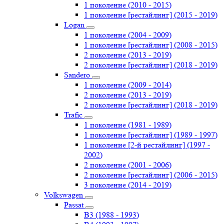
1 поколение (2010 - 2015)
1 поколение [рестайлинг] (2015 - 2019)
Logan
1 поколение (2004 - 2009)
1 поколение [рестайлинг] (2008 - 2015)
2 поколение (2013 - 2019)
2 поколение [рестайлинг] (2018 - 2019)
Sandero
1 поколение (2009 - 2014)
2 поколение (2013 - 2019)
2 поколение [рестайлинг] (2018 - 2019)
Trafic
1 поколение (1981 - 1989)
1 поколение [рестайлинг] (1989 - 1997)
1 поколение [2-й рестайлинг] (1997 -
2002)
2 поколение (2001 - 2006)
2 поколение [рестайлинг] (2006 - 2015)
3 поколение (2014 - 2019)
Volkswagen
Passat
B3 (1988 - 1993)