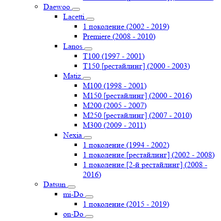
Daewoo
Lacetti
1 поколение (2002 - 2019)
Premiere (2008 - 2010)
Lanos
T100 (1997 - 2001)
T150 [рестайлинг] (2000 - 2003)
Matiz
M100 (1998 - 2001)
M150 [рестайлинг] (2000 - 2016)
M200 (2005 - 2007)
M250 [рестайлинг] (2007 - 2010)
M300 (2009 - 2011)
Nexia
1 поколение (1994 - 2002)
1 поколение [рестайлинг] (2002 - 2008)
1 поколение [2-й рестайлинг] (2008 -
2016)
Datsun
mi-Do
1 поколение (2015 - 2019)
on-Do