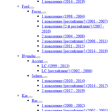
1 поколение (2014 - 2019)
Ford
Focus
1 поколение (1998 - 2004)
1 поколение [рестайлинг] (2001 - 2007)
1 поколение [2-й рестайлинг] (2007 -
2010)
2 поколение (2004 - 2008)
2 поколение [рестайлинг] (2008 - 2011)
3 поколение (2011 - 2015)
3 поколение [рестайлинг] (2014 - 2019)
Hyundai
Accent
LC (1999 - 2013)
LC [рестайлинг] (2002 - 2006)
Solaris
1 поколение (2010 - 2014)
1 поколение [рестайлинг] (2014 - 2017)
2 поколение (2017 - 2019)
Kia
Rio
1 поколение (2000 - 2002)
1 поколение [рестайлинг] (2002 - 2005)