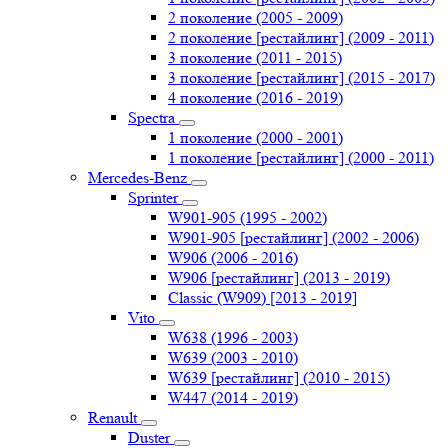
2 поколение (2005 - 2009)
2 поколение [рестайлинг] (2009 - 2011)
3 поколение (2011 - 2015)
3 поколение [рестайлинг] (2015 - 2017)
4 поколение (2016 - 2019)
Spectra
1 поколение (2000 - 2001)
1 поколение [рестайлинг] (2000 - 2011)
Mercedes-Benz
Sprinter
W901-905 (1995 - 2002)
W901-905 [рестайлинг] (2002 - 2006)
W906 (2006 - 2016)
W906 [рестайлинг] (2013 - 2019)
Classic (W909) [2013 - 2019]
Vito
W638 (1996 - 2003)
W639 (2003 - 2010)
W639 [рестайлинг] (2010 - 2015)
W447 (2014 - 2019)
Renault
Duster