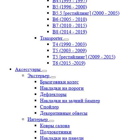
B4 (1993 - 1997)
B5 (1996 - 2000)
B5.5 [рестайлинг] (2000 - 2005)
B6 (2005 - 2010)
B7 (2010 - 2015)
B8 (2014 - 2019)
Transporter
Т4 (1990 - 2003)
Т5 (2003 - 2009)
Т5 [рестайлинг] (2009 - 2015)
Т6 (2015 -2019)
Аксессуары
Экстерьер
Брызговики колес
Накладки на пороги
Дефлекторы
Накладки на задний бампер
Спойлер
Декоративные обвесы
Интерьер
Ковры салона
Подлокотники
Накладки на панели