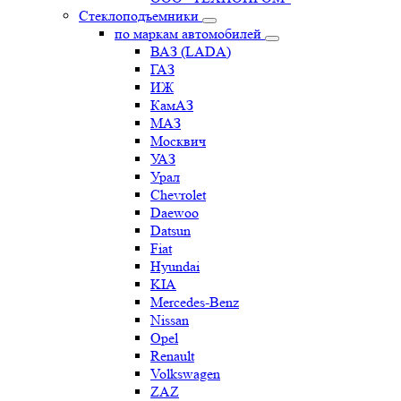
Стеклоподъемники
по маркам автомобилей
ВАЗ (LADA)
ГАЗ
ИЖ
КамАЗ
МАЗ
Москвич
УАЗ
Урал
Chevrolet
Daewoo
Datsun
Fiat
Hyundai
KIA
Mercedes-Benz
Nissan
Opel
Renault
Volkswagen
ZAZ