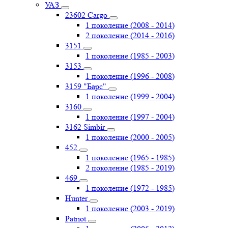
УАЗ
23602 Cargo
1 поколение (2008 - 2014)
2 поколение (2014 - 2016)
3151
1 поколение (1985 - 2003)
3153
1 поколение (1996 - 2008)
3159 "Барс"
1 поколение (1999 - 2004)
3160
1 поколение (1997 - 2004)
3162 Simbir
1 поколение (2000 - 2005)
452
1 поколение (1965 - 1985)
2 поколение (1985 - 2019)
469
1 поколение (1972 - 1985)
Hunter
1 поколение (2003 - 2019)
Patriot