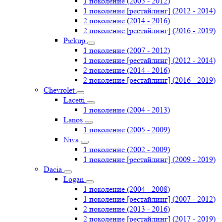
1 поколение (2005 - 2012)
1 поколение [рестайлинг] (2012 - 2014)
2 поколение (2014 - 2016)
2 поколение [рестайлинг] (2016 - 2019)
Pickup
1 поколение (2007 - 2012)
1 поколение [рестайлинг] (2012 - 2014)
2 поколение (2014 - 2016)
2 поколение [рестайлинг] (2016 - 2019)
Chevrolet
Lacetti
1 поколение (2004 - 2013)
Lanos
1 поколение (2005 - 2009)
Niva
1 поколение (2002 - 2009)
1 поколение [рестайлинг] (2009 - 2019)
Dacia
Logan
1 поколение (2004 - 2008)
1 поколение [рестайлинг] (2007 - 2012)
2 поколение (2013 - 2016)
2 поколение [рестайлинг] (2017 - 2019)