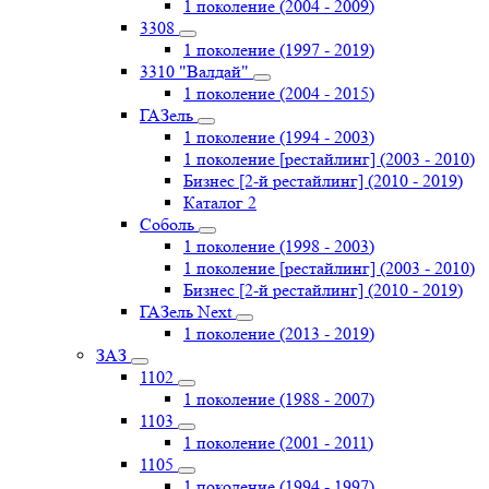
1 поколение (2004 - 2009)
3308
1 поколение (1997 - 2019)
3310 "Валдай"
1 поколение (2004 - 2015)
ГАЗель
1 поколение (1994 - 2003)
1 поколение [рестайлинг] (2003 - 2010)
Бизнес [2-й рестайлинг] (2010 - 2019)
Каталог 2
Соболь
1 поколение (1998 - 2003)
1 поколение [рестайлинг] (2003 - 2010)
Бизнес [2-й рестайлинг] (2010 - 2019)
ГАЗель Next
1 поколение (2013 - 2019)
ЗАЗ
1102
1 поколение (1988 - 2007)
1103
1 поколение (2001 - 2011)
1105
1 поколение (1994 - 1997)