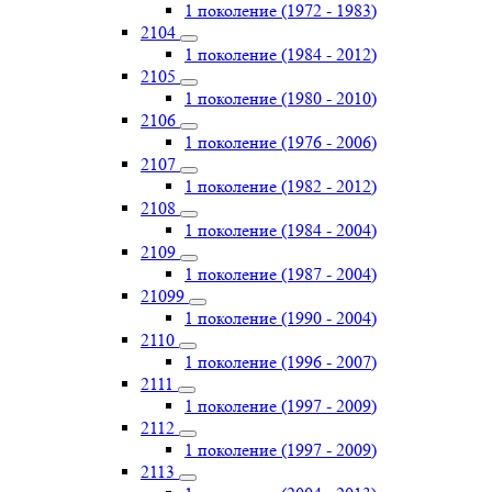
1 поколение (1972 - 1983)
2104
1 поколение (1984 - 2012)
2105
1 поколение (1980 - 2010)
2106
1 поколение (1976 - 2006)
2107
1 поколение (1982 - 2012)
2108
1 поколение (1984 - 2004)
2109
1 поколение (1987 - 2004)
21099
1 поколение (1990 - 2004)
2110
1 поколение (1996 - 2007)
2111
1 поколение (1997 - 2009)
2112
1 поколение (1997 - 2009)
2113