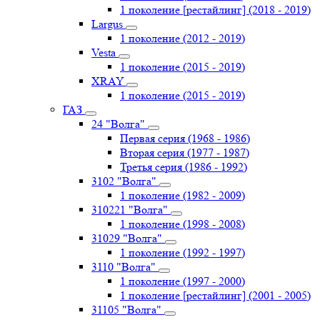
1 поколение [рестайлинг] (2018 - 2019)
Largus
1 поколение (2012 - 2019)
Vesta
1 поколение (2015 - 2019)
XRAY
1 поколение (2015 - 2019)
ГАЗ
24 "Волга"
Первая серия (1968 - 1986)
Вторая серия (1977 - 1987)
Третья серия (1986 - 1992)
3102 "Волга"
1 поколение (1982 - 2009)
310221 "Волга"
1 поколение (1998 - 2008)
31029 "Волга"
1 поколение (1992 - 1997)
3110 "Волга"
1 поколение (1997 - 2000)
1 поколение [рестайлинг] (2001 - 2005)
31105 "Волга"