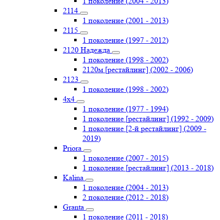
1 поколение (2004 - 2013)
2114
1 поколение (2001 - 2013)
2115
1 поколение (1997 - 2012)
2120 Надежда
1 поколение (1998 - 2002)
2120м [рестайлинг] (2002 - 2006)
2123
1 поколение (1998 - 2002)
4х4
1 поколение (1977 - 1994)
1 поколение [рестайлинг] (1992 - 2009)
1 поколение [2-й рестайлинг] (2009 -
2019)
Priоra
1 поколение (2007 - 2015)
1 поколение [рестайлинг] (2013 - 2018)
Kalina
1 поколение (2004 - 2013)
2 поколение (2012 - 2018)
Granta
1 поколение (2011 - 2018)