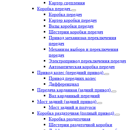
Картер сцепления
Коробка передач
Коробка передач
Картер коробки передач
Валы коробки передач
Шестерни коробки передач
Привод механизма переключения
передач
Механизм выбора и переключения
передач
Электропривод переключения передач
Автоматическая коробка передач
Привод колес (передний привод)
Привод передних колес
Дифференциал
Передача карданная (задний привод)
Вал карданный передний
Мост задний (задний привод)
Мост задний и полуоси
Коробка раздаточная (полный привод)
Коробка раздаточная
Шестерни раздаточной коробки