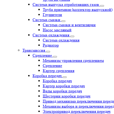
Система выпуска отработавших газов
Труба приемная (коллектор выпускной)
Глушители
Система смазки
Система смазки и вентиляции
Насос масляный
Система охлаждения
Система охлаждения
Радиатор
Трансмиссия
Сцепление
Механизм управления сцеплением
Сцепление
Картер сцепления
Коробка передач
Коробка передач
Картер коробки передач
Валы коробки передач
Шестерни коробки передач
Привод механизма переключения перед
Механизм выбора и переключения пере
Электропривод переключения передач