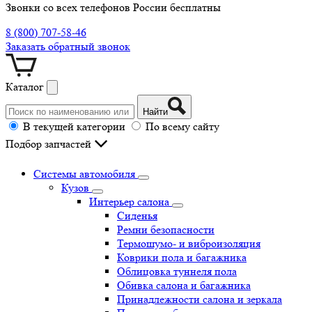
Звонки со всех телефонов России бесплатны
8 (800) 707-58-46
Заказать обратный звонок
Каталог
Найти
В текущей категории
По всему сайту
Подбор запчастей
Системы автомобиля
Кузов
Интерьер салона
Сиденья
Ремни безопасности
Термошумо- и виброизоляция
Коврики пола и багажника
Облицовка туннеля пола
Обивка салона и багажника
Принадлежности салона и зеркала