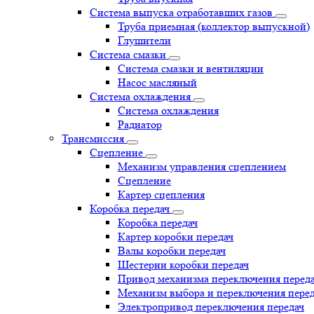
Система выпуска отработавших газов
Труба приемная (коллектор выпускной)
Глушители
Система смазки
Система смазки и вентиляции
Насос масляный
Система охлаждения
Система охлаждения
Радиатор
Трансмиссия
Сцепление
Механизм управления сцеплением
Сцепление
Картер сцепления
Коробка передач
Коробка передач
Картер коробки передач
Валы коробки передач
Шестерни коробки передач
Привод механизма переключения перед
Механизм выбора и переключения пере
Электропривод переключения передач