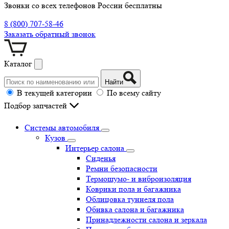
Звонки со всех телефонов России бесплатны
8 (800) 707-58-46
Заказать обратный звонок
Каталог
Найти
В текущей категории
По всему сайту
Подбор запчастей
Системы автомобиля
Кузов
Интерьер салона
Сиденья
Ремни безопасности
Термошумо- и виброизоляция
Коврики пола и багажника
Облицовка туннеля пола
Обивка салона и багажника
Принадлежности салона и зеркала