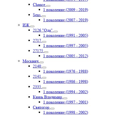
Chance
1 поколение (2009 - 2019)
Sens
1 поколение (2007 - 2019)
ИЖ
2126 "Ода"
1 поколение (1991 - 2005)
2717
1 поколение (1997 - 2005)
27175
1 поколение (2005 - 2012)
Москвич
2140
1 поколение (1976 - 1988)
2141
1 поколение (1986 - 1998)
2335
1 поколение (1994 - 2002)
Князь Владимир
1 поколение (1997 - 2001)
Святогор
1 поколение (1998 - 2002)