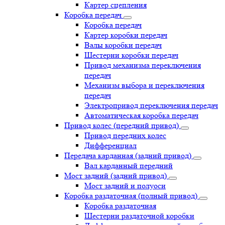
Картер сцепления
Коробка передач
Коробка передач
Картер коробки передач
Валы коробки передач
Шестерни коробки передач
Привод механизма переключения
передач
Механизм выбора и переключения
передач
Электропривод переключения передач
Автоматическая коробка передач
Привод колес (передний привод)
Привод передних колес
Дифференциал
Передача карданная (задний привод)
Вал карданный передний
Мост задний (задний привод)
Мост задний и полуоси
Коробка раздаточная (полный привод)
Коробка раздаточная
Шестерни раздаточной коробки