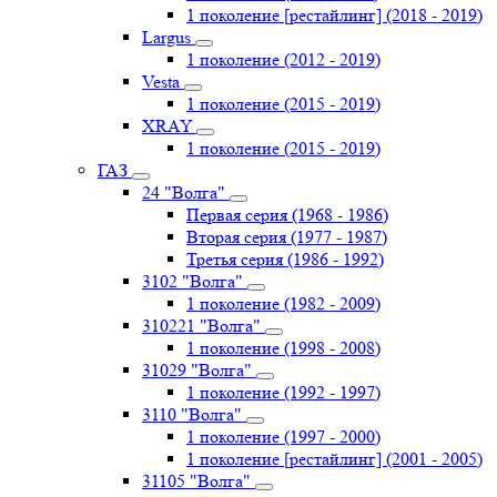
1 поколение [рестайлинг] (2018 - 2019)
Largus
1 поколение (2012 - 2019)
Vesta
1 поколение (2015 - 2019)
XRAY
1 поколение (2015 - 2019)
ГАЗ
24 "Волга"
Первая серия (1968 - 1986)
Вторая серия (1977 - 1987)
Третья серия (1986 - 1992)
3102 "Волга"
1 поколение (1982 - 2009)
310221 "Волга"
1 поколение (1998 - 2008)
31029 "Волга"
1 поколение (1992 - 1997)
3110 "Волга"
1 поколение (1997 - 2000)
1 поколение [рестайлинг] (2001 - 2005)
31105 "Волга"