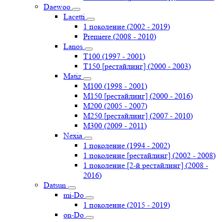
Daewoo
Lacetti
1 поколение (2002 - 2019)
Premiere (2008 - 2010)
Lanos
T100 (1997 - 2001)
T150 [рестайлинг] (2000 - 2003)
Matiz
M100 (1998 - 2001)
M150 [рестайлинг] (2000 - 2016)
M200 (2005 - 2007)
M250 [рестайлинг] (2007 - 2010)
M300 (2009 - 2011)
Nexia
1 поколение (1994 - 2002)
1 поколение [рестайлинг] (2002 - 2008)
1 поколение [2-й рестайлинг] (2008 -
2016)
Datsun
mi-Do
1 поколение (2015 - 2019)
on-Do