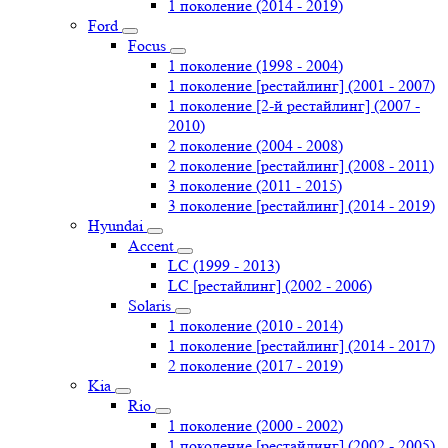
1 поколение (2014 - 2019)
Ford
Focus
1 поколение (1998 - 2004)
1 поколение [рестайлинг] (2001 - 2007)
1 поколение [2-й рестайлинг] (2007 -
2010)
2 поколение (2004 - 2008)
2 поколение [рестайлинг] (2008 - 2011)
3 поколение (2011 - 2015)
3 поколение [рестайлинг] (2014 - 2019)
Hyundai
Accent
LC (1999 - 2013)
LC [рестайлинг] (2002 - 2006)
Solaris
1 поколение (2010 - 2014)
1 поколение [рестайлинг] (2014 - 2017)
2 поколение (2017 - 2019)
Kia
Rio
1 поколение (2000 - 2002)
1 поколение [рестайлинг] (2002 - 2005)