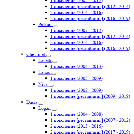
1 поколение (2005 - 2012)
1 поколение [рестайлинг] (2012 - 2014)
2 поколение (2014 - 2016)
2 поколение [рестайлинг] (2016 - 2019)
Pickup
1 поколение (2007 - 2012)
1 поколение [рестайлинг] (2012 - 2014)
2 поколение (2014 - 2016)
2 поколение [рестайлинг] (2016 - 2019)
Chevrolet
Lacetti
1 поколение (2004 - 2013)
Lanos
1 поколение (2005 - 2009)
Niva
1 поколение (2002 - 2009)
1 поколение [рестайлинг] (2009 - 2019)
Dacia
Logan
1 поколение (2004 - 2008)
1 поколение [рестайлинг] (2007 - 2012)
2 поколение (2013 - 2016)
2 поколение [рестайлинг] (2017 - 2019)