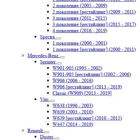
2 поколение (2005 - 2009)
2 поколение [рестайлинг] (2009 - 2011)
3 поколение (2011 - 2015)
3 поколение [рестайлинг] (2015 - 2017)
4 поколение (2016 - 2019)
Spectra
1 поколение (2000 - 2001)
1 поколение [рестайлинг] (2000 - 2011)
Mercedes-Benz
Sprinter
W901-905 (1995 - 2002)
W901-905 [рестайлинг] (2002 - 2006)
W906 (2006 - 2016)
W906 [рестайлинг] (2013 - 2019)
Classic (W909) [2013 - 2019]
Vito
W638 (1996 - 2003)
W639 (2003 - 2010)
W639 [рестайлинг] (2010 - 2015)
W447 (2014 - 2019)
Renault
Duster