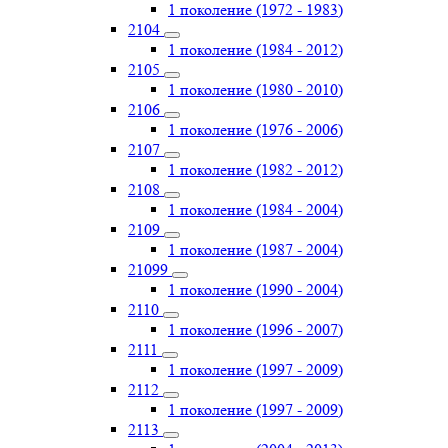
1 поколение (1972 - 1983)
2104
1 поколение (1984 - 2012)
2105
1 поколение (1980 - 2010)
2106
1 поколение (1976 - 2006)
2107
1 поколение (1982 - 2012)
2108
1 поколение (1984 - 2004)
2109
1 поколение (1987 - 2004)
21099
1 поколение (1990 - 2004)
2110
1 поколение (1996 - 2007)
2111
1 поколение (1997 - 2009)
2112
1 поколение (1997 - 2009)
2113