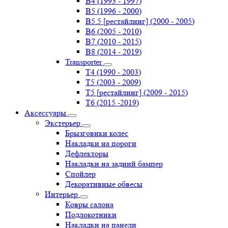
B4 (1993 - 1997)
B5 (1996 - 2000)
B5.5 [рестайлинг] (2000 - 2005)
B6 (2005 - 2010)
B7 (2010 - 2015)
B8 (2014 - 2019)
Transporter
Т4 (1990 - 2003)
Т5 (2003 - 2009)
Т5 [рестайлинг] (2009 - 2015)
Т6 (2015 -2019)
Аксессуары
Экстерьер
Брызговики колес
Накладки на пороги
Дефлекторы
Накладки на задний бампер
Спойлер
Декоративные обвесы
Интерьер
Ковры салона
Подлокотники
Накладки на панели