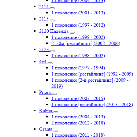
1 поколение (2004 - 2013)
2114
1 поколение (2001 - 2013)
2115
1 поколение (1997 - 2012)
2120 Надежда
1 поколение (1998 - 2002)
2120м [рестайлинг] (2002 - 2006)
2123
1 поколение (1998 - 2002)
4х4
1 поколение (1977 - 1994)
1 поколение [рестайлинг] (1992 - 2009)
1 поколение [2-й рестайлинг] (2009 -
2019)
Priоra
1 поколение (2007 - 2015)
1 поколение [рестайлинг] (2013 - 2018)
Kalina
1 поколение (2004 - 2013)
2 поколение (2012 - 2018)
Granta
1 поколение (2011 - 2018)