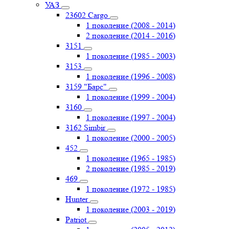
УАЗ
23602 Cargo
1 поколение (2008 - 2014)
2 поколение (2014 - 2016)
3151
1 поколение (1985 - 2003)
3153
1 поколение (1996 - 2008)
3159 "Барс"
1 поколение (1999 - 2004)
3160
1 поколение (1997 - 2004)
3162 Simbir
1 поколение (2000 - 2005)
452
1 поколение (1965 - 1985)
2 поколение (1985 - 2019)
469
1 поколение (1972 - 1985)
Hunter
1 поколение (2003 - 2019)
Patriot