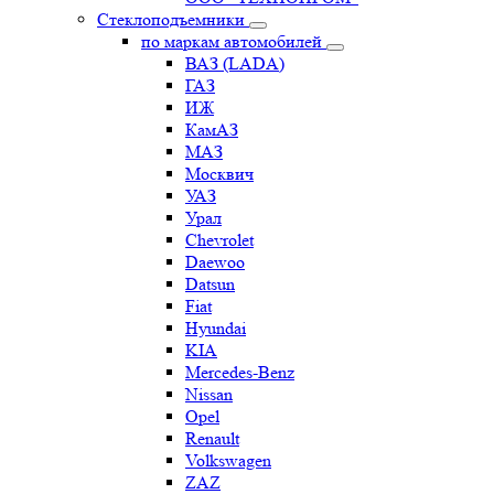
Стеклоподъемники
по маркам автомобилей
ВАЗ (LADA)
ГАЗ
ИЖ
КамАЗ
МАЗ
Москвич
УАЗ
Урал
Chevrolet
Daewoo
Datsun
Fiat
Hyundai
KIA
Mercedes-Benz
Nissan
Opel
Renault
Volkswagen
ZAZ