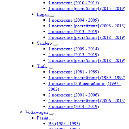
1 поколение (2010 - 2015)
1 поколение [рестайлинг] (2015 - 2019)
Logan
1 поколение (2004 - 2009)
1 поколение [рестайлинг] (2008 - 2015)
2 поколение (2013 - 2019)
2 поколение [рестайлинг] (2018 - 2019)
Sandero
1 поколение (2009 - 2014)
2 поколение (2013 - 2019)
2 поколение [рестайлинг] (2018 - 2019)
Trafic
1 поколение (1981 - 1989)
1 поколение [рестайлинг] (1989 - 1997)
1 поколение [2-й рестайлинг] (1997 -
2002)
2 поколение (2001 - 2006)
2 поколение [рестайлинг] (2006 - 2015)
3 поколение (2014 - 2019)
Volkswagen
Passat
B3 (1988 - 1993)