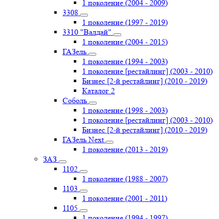
1 поколение (2004 - 2009)
3308
1 поколение (1997 - 2019)
3310 "Валдай"
1 поколение (2004 - 2015)
ГАЗель
1 поколение (1994 - 2003)
1 поколение [рестайлинг] (2003 - 2010)
Бизнес [2-й рестайлинг] (2010 - 2019)
Каталог 2
Соболь
1 поколение (1998 - 2003)
1 поколение [рестайлинг] (2003 - 2010)
Бизнес [2-й рестайлинг] (2010 - 2019)
ГАЗель Next
1 поколение (2013 - 2019)
ЗАЗ
1102
1 поколение (1988 - 2007)
1103
1 поколение (2001 - 2011)
1105
1 поколение (1994 - 1997)