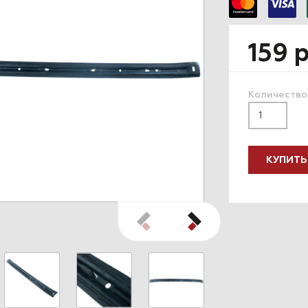
159 
Количество
КУПИТЬ