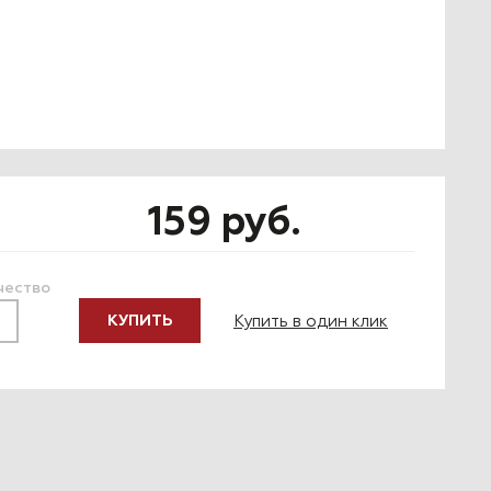
159 руб.
чество
Купить в один клик
КУПИТЬ