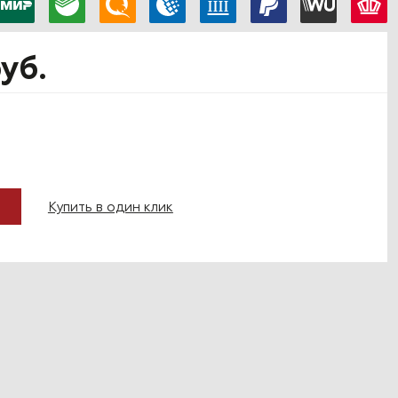
руб.
Купить в один клик