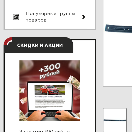
Популярные группы
товаров
СКИДКИ И АКЦИИ