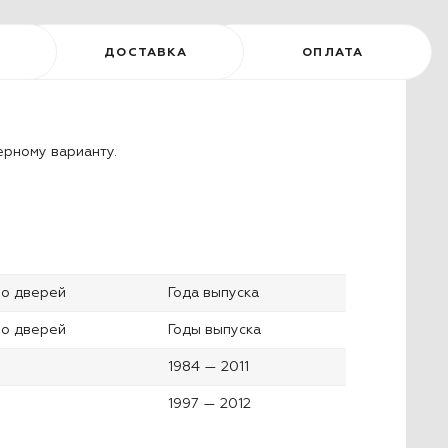
ДОСТАВКА
ОПЛАТА
ерному варианту.
во дверей
Года выпуска
во дверей
Годы выпуска
1984 — 2011
1997 — 2012