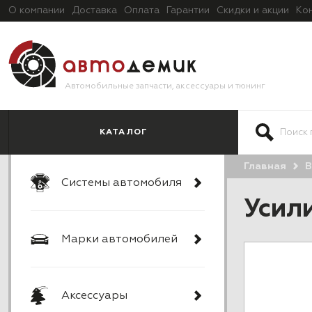
О компании
Доставка
Оплата
Гарантии
Скидки и акции
Ко
Автомобильные запчасти, аксессуары и тюнинг
КАТАЛОГ
Главная
В
Системы автомобиля
Усил
Марки автомобилей
Аксессуары