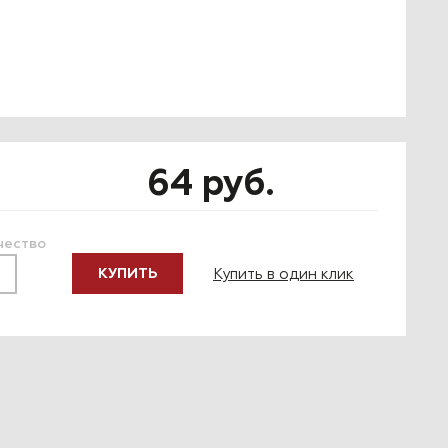
64 руб.
чество
Купить в один клик
КУПИТЬ