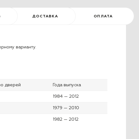
)
ДОСТАВКА
ОПЛАТА
ерному варианту.
во дверей
Года выпуска
1984 — 2012
1979 — 2010
1982 — 2012