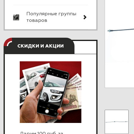
Популярные группы
товаров
СКИДКИ И АКЦИИ