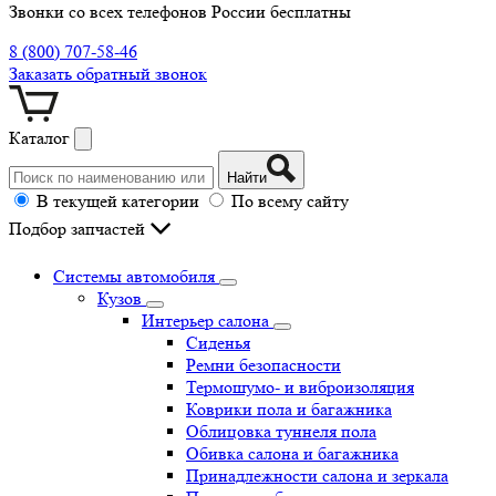
Звонки со всех телефонов России бесплатны
8 (800) 707-58-46
Заказать обратный звонок
Каталог
Найти
В текущей категории
По всему сайту
Подбор запчастей
Системы автомобиля
Кузов
Интерьер салона
Сиденья
Ремни безопасности
Термошумо- и виброизоляция
Коврики пола и багажника
Облицовка туннеля пола
Обивка салона и багажника
Принадлежности салона и зеркала