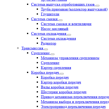
Система выпуска отработавших газов
Труба приемная (коллектор выпускной)
Глушители
Система смазки
Система смазки и вентиляции
Насос масляный
Система охлаждения
Система охлаждения
Радиатор
Трансмиссия
Сцепление
Механизм управления сцеплением
Сцепление
Картер сцепления
Коробка передач
Коробка передач
Картер коробки передач
Валы коробки передач
Шестерни коробки передач
Привод механизма переключения перед
Механизм выбора и переключения пере
Электропривод переключения передач