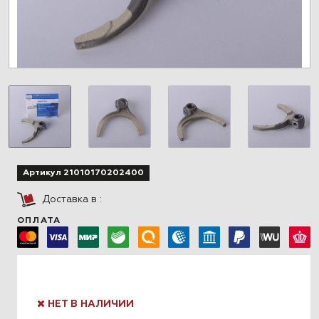
Артикул 21010170202400
Доставка в
:
ОПЛАТА
НЕТ В НАЛИЧИИ