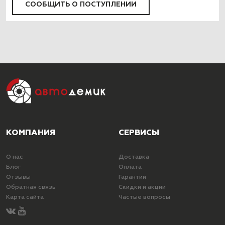
СООБЩИТЬ О ПОСТУПЛЕНИИ
КОМПАНИЯ
СЕРВИСЫ
О нас
Доставка
Блог
Оплата
Отзывы
Гарантии
Обратная связь
Скидки и акции
Карта сайта
Частые вопросы