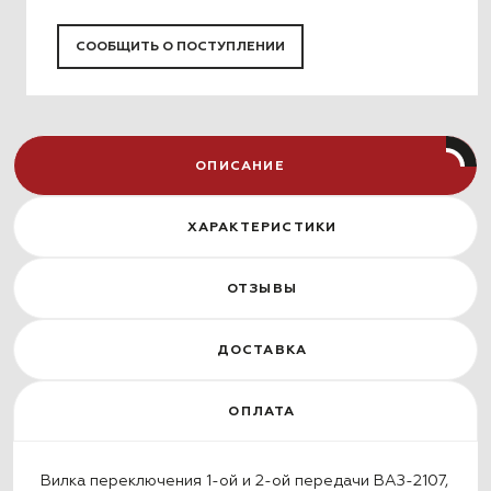
СООБЩИТЬ О ПОСТУПЛЕНИИ
ОПИСАНИЕ
ХАРАКТЕРИСТИКИ
ОТЗЫВЫ
ДОСТАВКА
ОПЛАТА
Вилка переключения 1-ой и 2-ой передачи ВАЗ-2107,