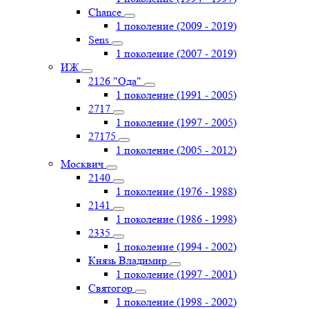
Chance
1 поколение (2009 - 2019)
Sens
1 поколение (2007 - 2019)
ИЖ
2126 "Ода"
1 поколение (1991 - 2005)
2717
1 поколение (1997 - 2005)
27175
1 поколение (2005 - 2012)
Москвич
2140
1 поколение (1976 - 1988)
2141
1 поколение (1986 - 1998)
2335
1 поколение (1994 - 2002)
Князь Владимир
1 поколение (1997 - 2001)
Святогор
1 поколение (1998 - 2002)