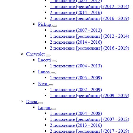
1 поколение (2005 - 2012)
1 поколение [рестайлинг] (2012 - 2014)
2 поколение (2014 - 2016)
2 поколение [рестайлинг] (2016 - 2019)
Pickup
1 поколение (2007 - 2012)
1 поколение [рестайлинг] (2012 - 2014)
2 поколение (2014 - 2016)
2 поколение [рестайлинг] (2016 - 2019)
Chevrolet
Lacetti
1 поколение (2004 - 2013)
Lanos
1 поколение (2005 - 2009)
Niva
1 поколение (2002 - 2009)
1 поколение [рестайлинг] (2009 - 2019)
Dacia
Logan
1 поколение (2004 - 2008)
1 поколение [рестайлинг] (2007 - 2012)
2 поколение (2013 - 2016)
2 поколение [рестайлинг] (2017 - 2019)