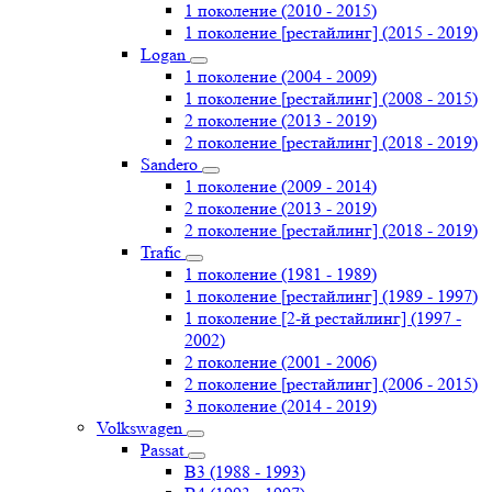
1 поколение (2010 - 2015)
1 поколение [рестайлинг] (2015 - 2019)
Logan
1 поколение (2004 - 2009)
1 поколение [рестайлинг] (2008 - 2015)
2 поколение (2013 - 2019)
2 поколение [рестайлинг] (2018 - 2019)
Sandero
1 поколение (2009 - 2014)
2 поколение (2013 - 2019)
2 поколение [рестайлинг] (2018 - 2019)
Trafic
1 поколение (1981 - 1989)
1 поколение [рестайлинг] (1989 - 1997)
1 поколение [2-й рестайлинг] (1997 -
2002)
2 поколение (2001 - 2006)
2 поколение [рестайлинг] (2006 - 2015)
3 поколение (2014 - 2019)
Volkswagen
Passat
B3 (1988 - 1993)