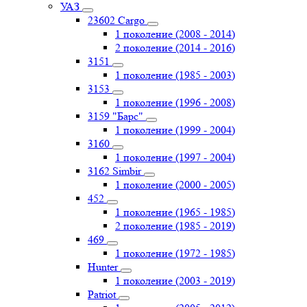
УАЗ
23602 Cargo
1 поколение (2008 - 2014)
2 поколение (2014 - 2016)
3151
1 поколение (1985 - 2003)
3153
1 поколение (1996 - 2008)
3159 "Барс"
1 поколение (1999 - 2004)
3160
1 поколение (1997 - 2004)
3162 Simbir
1 поколение (2000 - 2005)
452
1 поколение (1965 - 1985)
2 поколение (1985 - 2019)
469
1 поколение (1972 - 1985)
Hunter
1 поколение (2003 - 2019)
Patriot