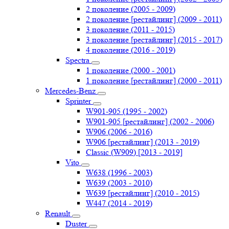
2 поколение (2005 - 2009)
2 поколение [рестайлинг] (2009 - 2011)
3 поколение (2011 - 2015)
3 поколение [рестайлинг] (2015 - 2017)
4 поколение (2016 - 2019)
Spectra
1 поколение (2000 - 2001)
1 поколение [рестайлинг] (2000 - 2011)
Mercedes-Benz
Sprinter
W901-905 (1995 - 2002)
W901-905 [рестайлинг] (2002 - 2006)
W906 (2006 - 2016)
W906 [рестайлинг] (2013 - 2019)
Classic (W909) [2013 - 2019]
Vito
W638 (1996 - 2003)
W639 (2003 - 2010)
W639 [рестайлинг] (2010 - 2015)
W447 (2014 - 2019)
Renault
Duster