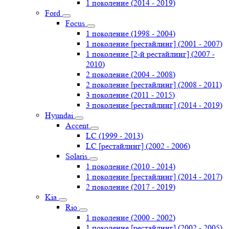
1 поколение (2014 - 2019)
Ford
Focus
1 поколение (1998 - 2004)
1 поколение [рестайлинг] (2001 - 2007)
1 поколение [2-й рестайлинг] (2007 -
2010)
2 поколение (2004 - 2008)
2 поколение [рестайлинг] (2008 - 2011)
3 поколение (2011 - 2015)
3 поколение [рестайлинг] (2014 - 2019)
Hyundai
Accent
LC (1999 - 2013)
LC [рестайлинг] (2002 - 2006)
Solaris
1 поколение (2010 - 2014)
1 поколение [рестайлинг] (2014 - 2017)
2 поколение (2017 - 2019)
Kia
Rio
1 поколение (2000 - 2002)
1 поколение [рестайлинг] (2002 - 2005)