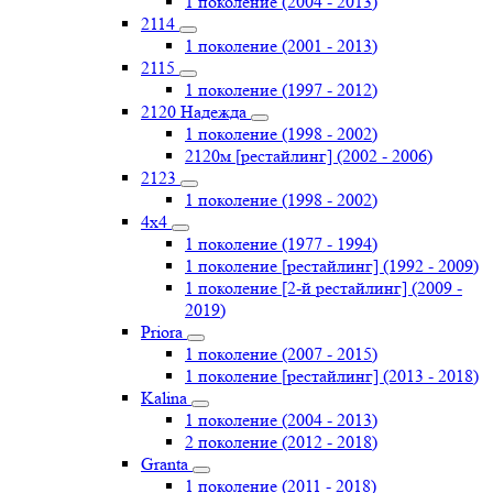
1 поколение (2004 - 2013)
2114
1 поколение (2001 - 2013)
2115
1 поколение (1997 - 2012)
2120 Надежда
1 поколение (1998 - 2002)
2120м [рестайлинг] (2002 - 2006)
2123
1 поколение (1998 - 2002)
4х4
1 поколение (1977 - 1994)
1 поколение [рестайлинг] (1992 - 2009)
1 поколение [2-й рестайлинг] (2009 -
2019)
Priоra
1 поколение (2007 - 2015)
1 поколение [рестайлинг] (2013 - 2018)
Kalina
1 поколение (2004 - 2013)
2 поколение (2012 - 2018)
Granta
1 поколение (2011 - 2018)