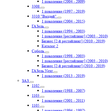
1 поколение (2004 - 2009)
3308
1 поколение (1997 - 2019)
3310 "Валдай"
1 поколение (2004 - 2015)
ГАЗель
1 поколение (1994 - 2003)
1 поколение [рестайлинг] (2003 - 2010)
Бизнес [2-й рестайлинг] (2010 - 2019)
Каталог 2
Соболь
1 поколение (1998 - 2003)
1 поколение [рестайлинг] (2003 - 2010)
Бизнес [2-й рестайлинг] (2010 - 2019)
ГАЗель Next
1 поколение (2013 - 2019)
ЗАЗ
1102
1 поколение (1988 - 2007)
1103
1 поколение (2001 - 2011)
1105
1 поколение (1994 - 1997)