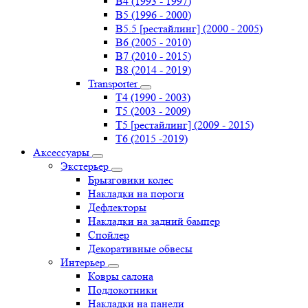
B4 (1993 - 1997)
B5 (1996 - 2000)
B5.5 [рестайлинг] (2000 - 2005)
B6 (2005 - 2010)
B7 (2010 - 2015)
B8 (2014 - 2019)
Transporter
Т4 (1990 - 2003)
Т5 (2003 - 2009)
Т5 [рестайлинг] (2009 - 2015)
Т6 (2015 -2019)
Аксессуары
Экстерьер
Брызговики колес
Накладки на пороги
Дефлекторы
Накладки на задний бампер
Спойлер
Декоративные обвесы
Интерьер
Ковры салона
Подлокотники
Накладки на панели