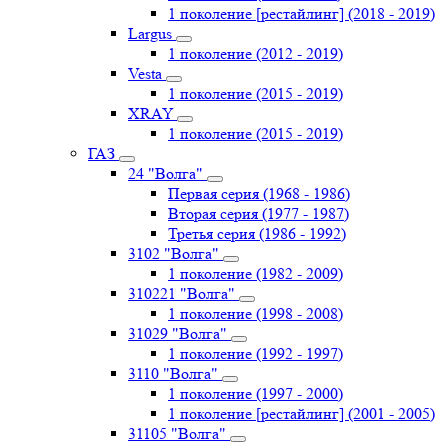
1 поколение [рестайлинг] (2018 - 2019)
Largus
1 поколение (2012 - 2019)
Vesta
1 поколение (2015 - 2019)
XRAY
1 поколение (2015 - 2019)
ГАЗ
24 "Волга"
Первая серия (1968 - 1986)
Вторая серия (1977 - 1987)
Третья серия (1986 - 1992)
3102 "Волга"
1 поколение (1982 - 2009)
310221 "Волга"
1 поколение (1998 - 2008)
31029 "Волга"
1 поколение (1992 - 1997)
3110 "Волга"
1 поколение (1997 - 2000)
1 поколение [рестайлинг] (2001 - 2005)
31105 "Волга"