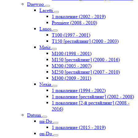
Daewoo
Lacetti
1 поколение (2002 - 2019)
Premiere (2008 - 2010)
Lanos
T100 (1997 - 2001)
T150 [рестайлинг] (2000 - 2003)
Matiz
M100 (1998 - 2001)
M150 [рестайлинг] (2000 - 2016)
M200 (2005 - 2007)
M250 [рестайлинг] (2007 - 2010)
M300 (2009 - 2011)
Nexia
1 поколение (1994 - 2002)
1 поколение [рестайлинг] (2002 - 2008)
1 поколение [2-й рестайлинг] (2008 -
2016)
Datsun
mi-Do
1 поколение (2015 - 2019)
on-Do