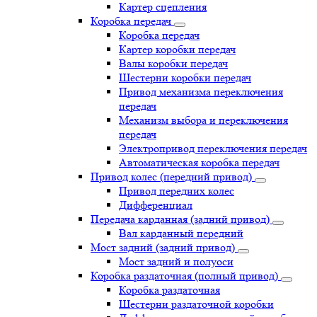
Картер сцепления
Коробка передач
Коробка передач
Картер коробки передач
Валы коробки передач
Шестерни коробки передач
Привод механизма переключения
передач
Механизм выбора и переключения
передач
Электропривод переключения передач
Автоматическая коробка передач
Привод колес (передний привод)
Привод передних колес
Дифференциал
Передача карданная (задний привод)
Вал карданный передний
Мост задний (задний привод)
Мост задний и полуоси
Коробка раздаточная (полный привод)
Коробка раздаточная
Шестерни раздаточной коробки