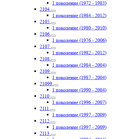
1 поколение (1972 - 1983)
2104
1 поколение (1984 - 2012)
2105
1 поколение (1980 - 2010)
2106
1 поколение (1976 - 2006)
2107
1 поколение (1982 - 2012)
2108
1 поколение (1984 - 2004)
2109
1 поколение (1987 - 2004)
21099
1 поколение (1990 - 2004)
2110
1 поколение (1996 - 2007)
2111
1 поколение (1997 - 2009)
2112
1 поколение (1997 - 2009)
2113