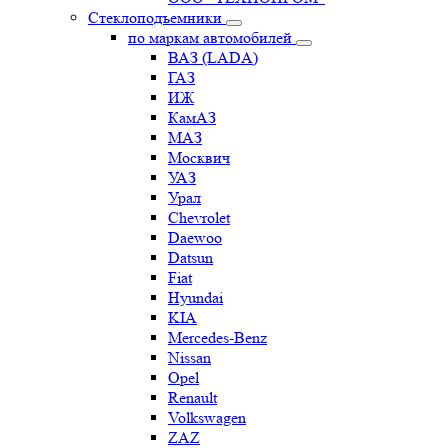
Стеклоподъемники
по маркам автомобилей
ВАЗ (LADA)
ГАЗ
ИЖ
КамАЗ
МАЗ
Москвич
УАЗ
Урал
Chevrolet
Daewoo
Datsun
Fiat
Hyundai
KIA
Mercedes-Benz
Nissan
Opel
Renault
Volkswagen
ZAZ