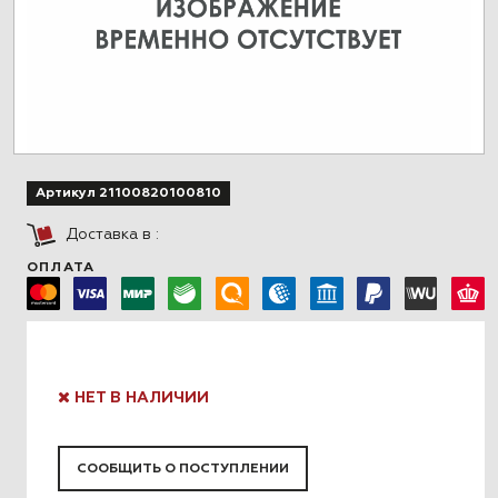
Артикул 21100820100810
Доставка в
:
ОПЛАТА
НЕТ В НАЛИЧИИ
СООБЩИТЬ О ПОСТУПЛЕНИИ