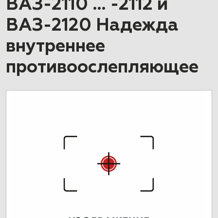
ВАЗ-2110 … -2112 и
ВАЗ-2120 Надежда
внутреннее
противоослепляющее