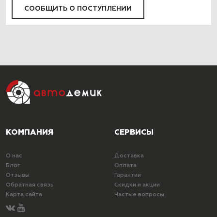
СООБЩИТЬ О ПОСТУПЛЕНИИ
КОМПАНИЯ
СЕРВИСЫ
О нас
Доставка
Блог
Оплата
Отзывы
Гарантии
Обратная связь
Скидки и акции
Карта сайта
Частые вопросы