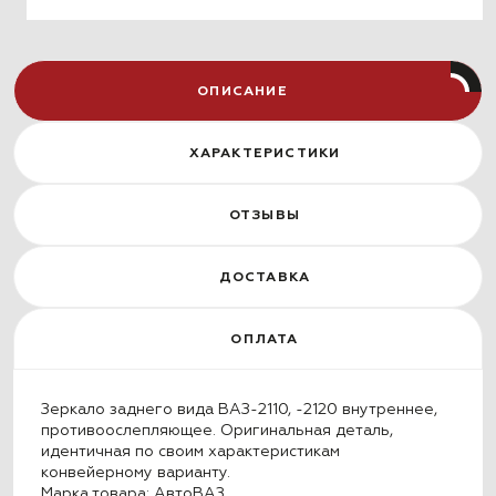
ОПИСАНИЕ
ХАРАКТЕРИСТИКИ
ОТЗЫВЫ
ДОСТАВКА
ОПЛАТА
Зеркало заднего вида ВАЗ-2110, -2120 внутреннее,
противоослепляющее. Оригинальная деталь,
идентичная по своим характеристикам
конвейерному варианту.
Марка товара: АвтоВАЗ.