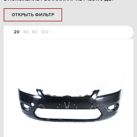
ОТКРЫТЬ ФИЛЬТР
20
40
60
100
ПОДОБРАТЬ