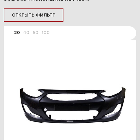
ОТКРЫТЬ ФИЛЬТР
20
40
60
100
ПОДОБРАТЬ