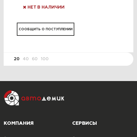
НЕТ В НАЛИЧИИ
СООБЩИТЬ О ПОСТУПЛЕНИИ
20
40
60
100
КОМПАНИЯ
СЕРВИСЫ