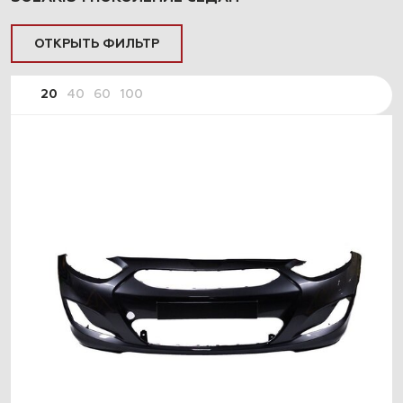
ОТКРЫТЬ ФИЛЬТР
20
40
60
100
ПОДОБРАТЬ