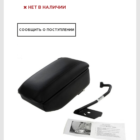
НЕТ В НАЛИЧИИ
СООБЩИТЬ О ПОСТУПЛЕНИИ