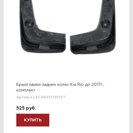
Брызговики задних колес Kia Rio до 2017г.,
комплект
Артикул LECAR051155107
525 руб.
КУПИТЬ