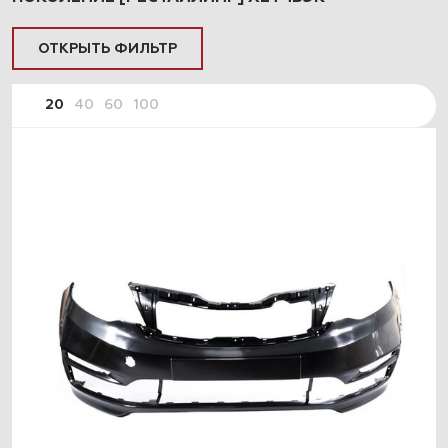
ОТКРЫТЬ ФИЛЬТР
20
40
60
100
ПОДОБРАТЬ