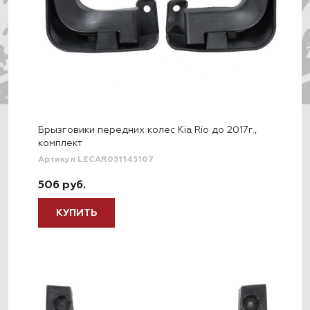
Брызговики передних колес Kia Rio до 2017г.,
комплект
Артикул LECAR051145107
506 руб.
КУПИТЬ