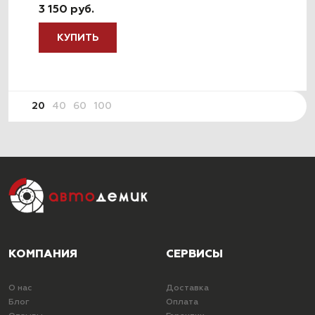
3 150 руб.
КУПИТЬ
20
40
60
100
КОМПАНИЯ
СЕРВИСЫ
О нас
Доставка
Блог
Оплата