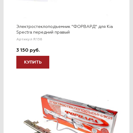
Электростеклоподъемник "ФОРВАРД" для Kia
Spectra передний правый
Артикул R158
3 150 руб.
КУПИТЬ