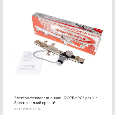
Электростеклоподъемник "ФОРВАРД" для Kia
Spectra задний правый
Артикул R158-02