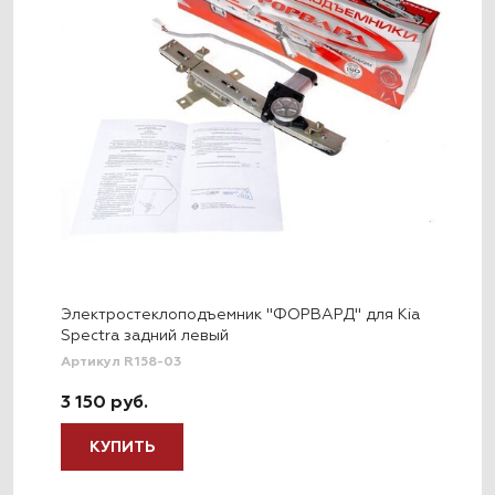
Электростеклоподъемник "ФОРВАРД" для Kia
Spectra задний левый
Артикул R158-03
3 150 руб.
КУПИТЬ