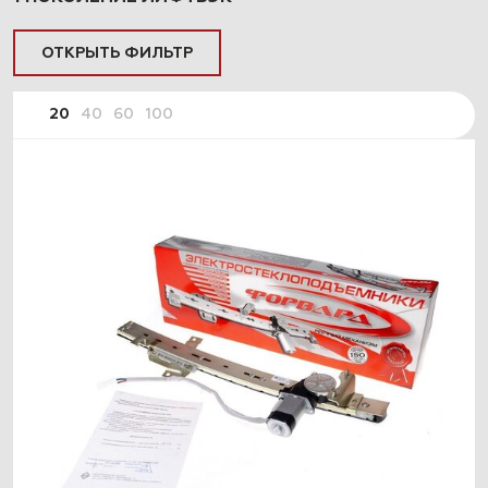
ОТКРЫТЬ ФИЛЬТР
20
40
60
100
ПОДОБРАТЬ