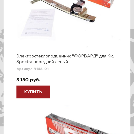
Электростеклоподъемник "ФОРВАРД" для Kia
Spectra передний левый
Артикул R158-01
3 150 руб.
КУПИТЬ