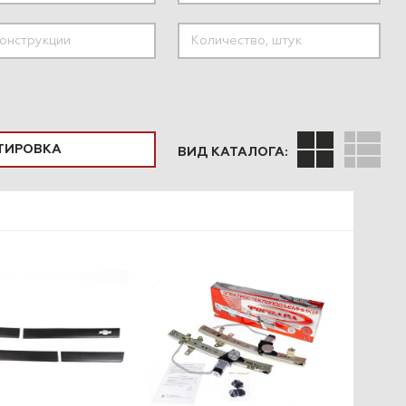
ПОДОБРАТЬ
ВИД КАТАЛОГА: