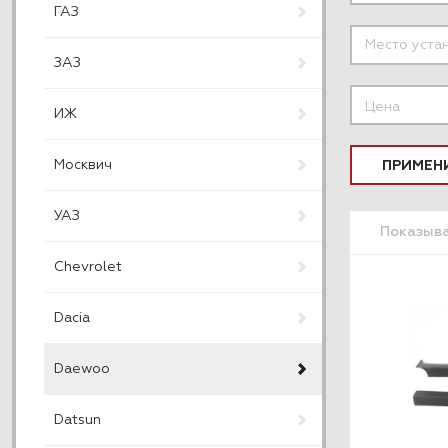
ГАЗ
ЗАЗ
Цена
ИЖ
Москвич
ПРИМЕН
УАЗ
Показыв
Chevrolet
Dacia
Daewoo
Datsun