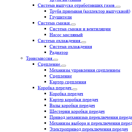
Система выпуска отработавших газов
Труба приемная (коллектор выпускной)
Глушители
Система смазки
Система смазки и вентиляции
Насос масляный
Система охлаждения
Система охлаждения
Радиатор
Трансмиссия
Сцепление
Механизм управления сцеплением
Сцепление
Картер сцепления
Коробка передач
Коробка передач
Картер коробки передач
Валы коробки передач
Шестерни коробки передач
Привод механизма переключения перед
Механизм выбора и переключения пере
Электропривод переключения передач