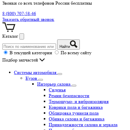
Звонки со всех телефонов России бесплатны
8 (800) 707-58-46
Заказать обратный звонок
Каталог
Найти
В текущей категории
По всему сайту
Подбор запчастей
Системы автомобиля
Кузов
Интерьер салона
Сиденья
Ремни безопасности
Термошумо- и виброизоляция
Коврики пола и багажника
Облицовка туннеля пола
Обивка салона и багажника
Принадлежности салона и зеркала