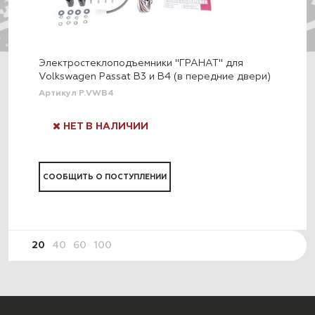
Электростеклоподъемники "ГРАНАТ" для
Volkswagen Passat B3 и B4 (в передние двери)
Артикул Р.VWB4
НЕТ В НАЛИЧИИ
СООБЩИТЬ О ПОСТУПЛЕНИИ
20
40
60
100