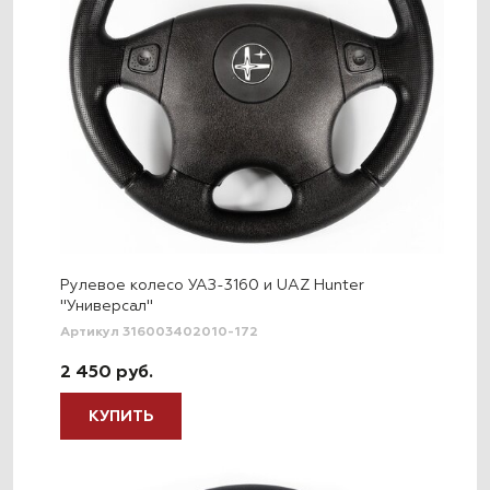
Рулевое колесо УАЗ-3160 и UAZ Hunter
"Универсал"
Артикул 316003402010-172
2 450 руб.
КУПИТЬ