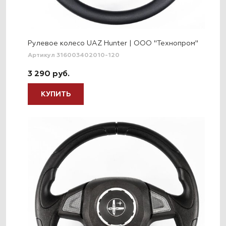
Рулевое колесо UAZ Hunter | ООО "Технопром"
Артикул 316003402010-120
3 290 руб.
КУПИТЬ