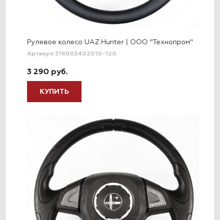
Рулевое колесо UAZ Hunter | ООО "Технопром"
Артикул 316003402010-120
3 290 руб.
КУПИТЬ