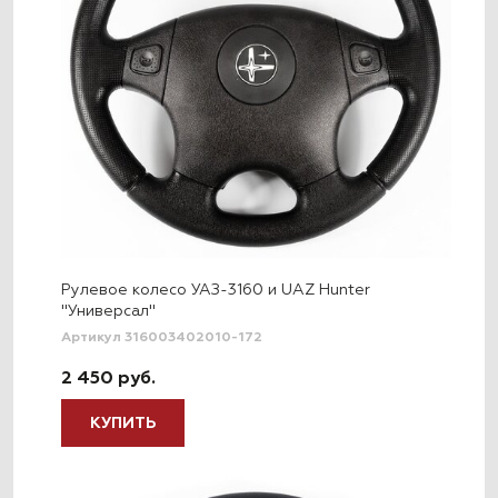
Рулевое колесо УАЗ-3160 и UAZ Hunter
"Универсал"
Артикул 316003402010-172
2 450 руб.
КУПИТЬ