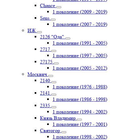
Chance
1 поколение (2009 - 2019)
Sens
1 поколение (2007 - 2019)
ИЖ
2126 "Ода"
1 поколение (1991 - 2005)
2717
1 поколение (1997 - 2005)
27175
1 поколение (2005 - 2012)
Москвич
2140
1 поколение (1976 - 1988)
2141
1 поколение (1986 - 1998)
2335
1 поколение (1994 - 2002)
Князь Владимир
1 поколение (1997 - 2001)
Святогор
1 поколение (1998 - 2002)