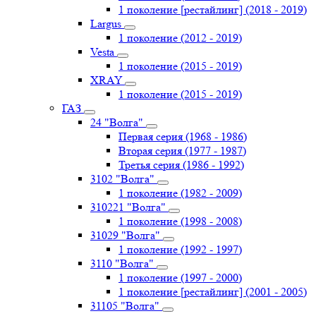
1 поколение [рестайлинг] (2018 - 2019)
Largus
1 поколение (2012 - 2019)
Vesta
1 поколение (2015 - 2019)
XRAY
1 поколение (2015 - 2019)
ГАЗ
24 "Волга"
Первая серия (1968 - 1986)
Вторая серия (1977 - 1987)
Третья серия (1986 - 1992)
3102 "Волга"
1 поколение (1982 - 2009)
310221 "Волга"
1 поколение (1998 - 2008)
31029 "Волга"
1 поколение (1992 - 1997)
3110 "Волга"
1 поколение (1997 - 2000)
1 поколение [рестайлинг] (2001 - 2005)
31105 "Волга"