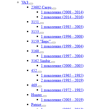
УАЗ
23602 Cargo
1 поколение (2008 - 2014)
2 поколение (2014 - 2016)
3151
1 поколение (1985 - 2003)
3153
1 поколение (1996 - 2008)
3159 "Барс"
1 поколение (1999 - 2004)
3160
1 поколение (1997 - 2004)
3162 Simbir
1 поколение (2000 - 2005)
452
1 поколение (1965 - 1985)
2 поколение (1985 - 2019)
469
1 поколение (1972 - 1985)
Hunter
1 поколение (2003 - 2019)
Patriot