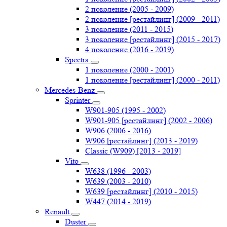
2 поколение (2005 - 2009)
2 поколение [рестайлинг] (2009 - 2011)
3 поколение (2011 - 2015)
3 поколение [рестайлинг] (2015 - 2017)
4 поколение (2016 - 2019)
Spectra
1 поколение (2000 - 2001)
1 поколение [рестайлинг] (2000 - 2011)
Mercedes-Benz
Sprinter
W901-905 (1995 - 2002)
W901-905 [рестайлинг] (2002 - 2006)
W906 (2006 - 2016)
W906 [рестайлинг] (2013 - 2019)
Classic (W909) [2013 - 2019]
Vito
W638 (1996 - 2003)
W639 (2003 - 2010)
W639 [рестайлинг] (2010 - 2015)
W447 (2014 - 2019)
Renault
Duster