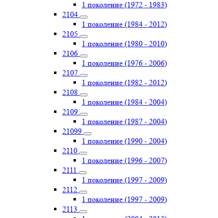
1 поколение (1972 - 1983)
2104
1 поколение (1984 - 2012)
2105
1 поколение (1980 - 2010)
2106
1 поколение (1976 - 2006)
2107
1 поколение (1982 - 2012)
2108
1 поколение (1984 - 2004)
2109
1 поколение (1987 - 2004)
21099
1 поколение (1990 - 2004)
2110
1 поколение (1996 - 2007)
2111
1 поколение (1997 - 2009)
2112
1 поколение (1997 - 2009)
2113