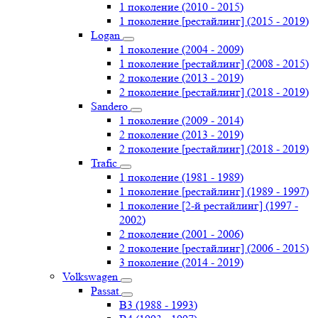
1 поколение (2010 - 2015)
1 поколение [рестайлинг] (2015 - 2019)
Logan
1 поколение (2004 - 2009)
1 поколение [рестайлинг] (2008 - 2015)
2 поколение (2013 - 2019)
2 поколение [рестайлинг] (2018 - 2019)
Sandero
1 поколение (2009 - 2014)
2 поколение (2013 - 2019)
2 поколение [рестайлинг] (2018 - 2019)
Trafic
1 поколение (1981 - 1989)
1 поколение [рестайлинг] (1989 - 1997)
1 поколение [2-й рестайлинг] (1997 -
2002)
2 поколение (2001 - 2006)
2 поколение [рестайлинг] (2006 - 2015)
3 поколение (2014 - 2019)
Volkswagen
Passat
B3 (1988 - 1993)