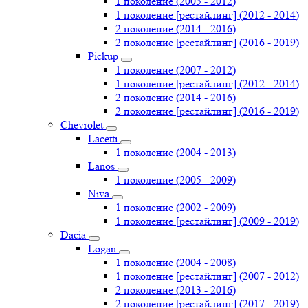
1 поколение (2005 - 2012)
1 поколение [рестайлинг] (2012 - 2014)
2 поколение (2014 - 2016)
2 поколение [рестайлинг] (2016 - 2019)
Pickup
1 поколение (2007 - 2012)
1 поколение [рестайлинг] (2012 - 2014)
2 поколение (2014 - 2016)
2 поколение [рестайлинг] (2016 - 2019)
Chevrolet
Lacetti
1 поколение (2004 - 2013)
Lanos
1 поколение (2005 - 2009)
Niva
1 поколение (2002 - 2009)
1 поколение [рестайлинг] (2009 - 2019)
Dacia
Logan
1 поколение (2004 - 2008)
1 поколение [рестайлинг] (2007 - 2012)
2 поколение (2013 - 2016)
2 поколение [рестайлинг] (2017 - 2019)