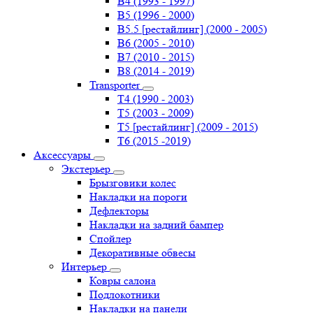
B4 (1993 - 1997)
B5 (1996 - 2000)
B5.5 [рестайлинг] (2000 - 2005)
B6 (2005 - 2010)
B7 (2010 - 2015)
B8 (2014 - 2019)
Transporter
Т4 (1990 - 2003)
Т5 (2003 - 2009)
Т5 [рестайлинг] (2009 - 2015)
Т6 (2015 -2019)
Аксессуары
Экстерьер
Брызговики колес
Накладки на пороги
Дефлекторы
Накладки на задний бампер
Спойлер
Декоративные обвесы
Интерьер
Ковры салона
Подлокотники
Накладки на панели