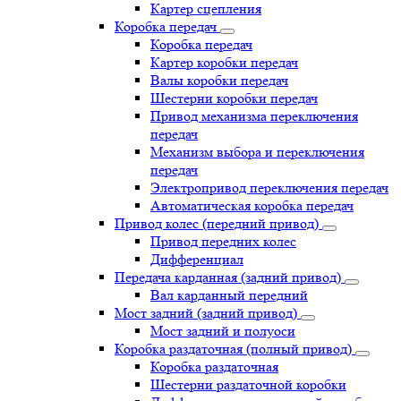
Картер сцепления
Коробка передач
Коробка передач
Картер коробки передач
Валы коробки передач
Шестерни коробки передач
Привод механизма переключения
передач
Механизм выбора и переключения
передач
Электропривод переключения передач
Автоматическая коробка передач
Привод колес (передний привод)
Привод передних колес
Дифференциал
Передача карданная (задний привод)
Вал карданный передний
Мост задний (задний привод)
Мост задний и полуоси
Коробка раздаточная (полный привод)
Коробка раздаточная
Шестерни раздаточной коробки