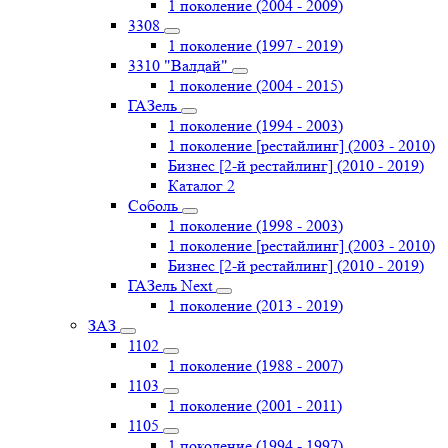
1 поколение (2004 - 2009)
3308
1 поколение (1997 - 2019)
3310 "Валдай"
1 поколение (2004 - 2015)
ГАЗель
1 поколение (1994 - 2003)
1 поколение [рестайлинг] (2003 - 2010)
Бизнес [2-й рестайлинг] (2010 - 2019)
Каталог 2
Соболь
1 поколение (1998 - 2003)
1 поколение [рестайлинг] (2003 - 2010)
Бизнес [2-й рестайлинг] (2010 - 2019)
ГАЗель Next
1 поколение (2013 - 2019)
ЗАЗ
1102
1 поколение (1988 - 2007)
1103
1 поколение (2001 - 2011)
1105
1 поколение (1994 - 1997)