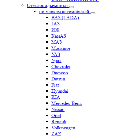
Стеклоподъемники
по маркам автомобилей
ВАЗ (LADA)
ГАЗ
ИЖ
КамАЗ
МАЗ
Москвич
УАЗ
Урал
Chevrolet
Daewoo
Datsun
Fiat
Hyundai
KIA
Mercedes-Benz
Nissan
Opel
Renault
Volkswagen
ZAZ