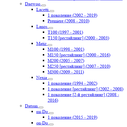
Daewoo
Lacetti
1 поколение (2002 - 2019)
Premiere (2008 - 2010)
Lanos
T100 (1997 - 2001)
T150 [рестайлинг] (2000 - 2003)
Matiz
M100 (1998 - 2001)
M150 [рестайлинг] (2000 - 2016)
M200 (2005 - 2007)
M250 [рестайлинг] (2007 - 2010)
M300 (2009 - 2011)
Nexia
1 поколение (1994 - 2002)
1 поколение [рестайлинг] (2002 - 2008)
1 поколение [2-й рестайлинг] (2008 -
2016)
Datsun
mi-Do
1 поколение (2015 - 2019)
on-Do