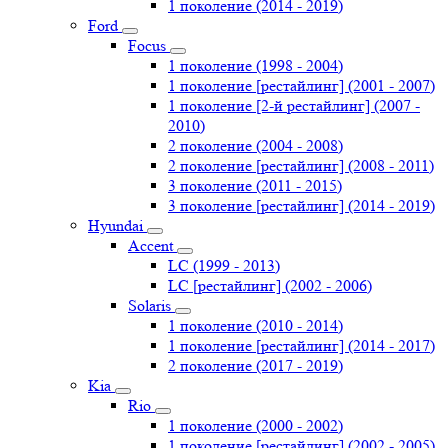
1 поколение (2014 - 2019)
Ford
Focus
1 поколение (1998 - 2004)
1 поколение [рестайлинг] (2001 - 2007)
1 поколение [2-й рестайлинг] (2007 -
2010)
2 поколение (2004 - 2008)
2 поколение [рестайлинг] (2008 - 2011)
3 поколение (2011 - 2015)
3 поколение [рестайлинг] (2014 - 2019)
Hyundai
Accent
LC (1999 - 2013)
LC [рестайлинг] (2002 - 2006)
Solaris
1 поколение (2010 - 2014)
1 поколение [рестайлинг] (2014 - 2017)
2 поколение (2017 - 2019)
Kia
Rio
1 поколение (2000 - 2002)
1 поколение [рестайлинг] (2002 - 2005)