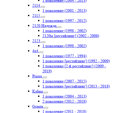
1 поколение (2004 - 2013)
2114
1 поколение (2001 - 2013)
2115
1 поколение (1997 - 2012)
2120 Надежда
1 поколение (1998 - 2002)
2120м [рестайлинг] (2002 - 2006)
2123
1 поколение (1998 - 2002)
4х4
1 поколение (1977 - 1994)
1 поколение [рестайлинг] (1992 - 2009)
1 поколение [2-й рестайлинг] (2009 -
2019)
Priоra
1 поколение (2007 - 2015)
1 поколение [рестайлинг] (2013 - 2018)
Kalina
1 поколение (2004 - 2013)
2 поколение (2012 - 2018)
Granta
1 поколение (2011 - 2018)