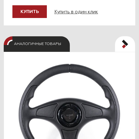
Купить в один клик
КУПИТЬ
АНАЛОГИЧНЫЕ ТОВАРЫ