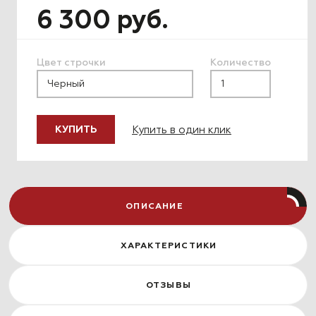
6 300 руб.
Цвет строчки
Количество
Купить в один клик
КУПИТЬ
ОПИСАНИЕ
ХАРАКТЕРИСТИКИ
ОТЗЫВЫ