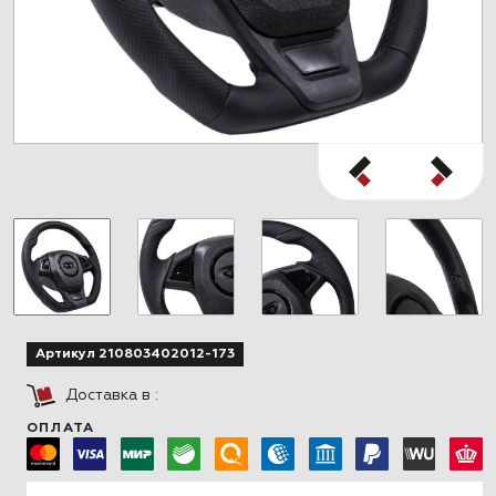
Артикул 210803402012-173
Доставка в
:
ОПЛАТА