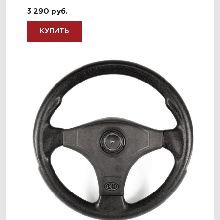
3 290 руб.
КУПИТЬ