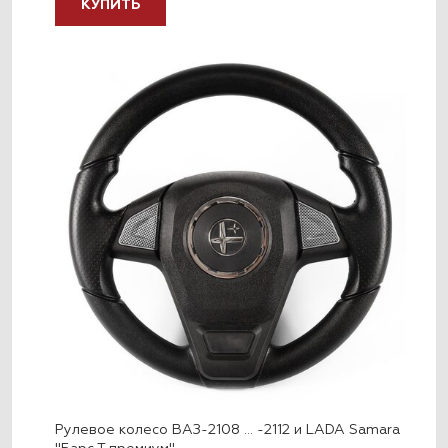
КУПИТЬ
Рулевое колесо ВАЗ-2108 … -2112 и LADA Samara