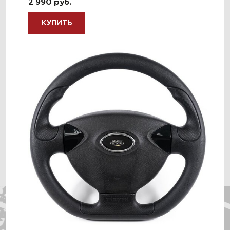
2 990 руб.
КУПИТЬ