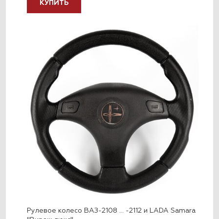
КУПИТЬ
Рулевое колесо ВАЗ-2108 … -2112 и LADA Samara